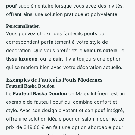
pouf
supplémentaire lorsque vous avez des invités,
offrant ainsi une solution pratique et polyvalente.
Personnalisation
Vous pouvez choisir des fauteuils poufs qui
correspondent parfaitement à votre style de
décoration. Que vous préfériez le
velours cotele
, le
tissu luxueux
, ou le
cuir
, il y a toujours une option
qui se mariera bien avec votre décoration actuelle.
Exemples de Fauteuils Poufs Modernes
Fauteuil Baska Doudou
Le
Fauteuil Baska Doudou
de Malex Intérieur est un
exemple de fauteuil pouf qui combine confort et
style. Avec son design pivotant et son pouf intégré, il
offre une solution idéale pour un salon moderne. Le
prix de 349,00 € en fait une option abordable pour