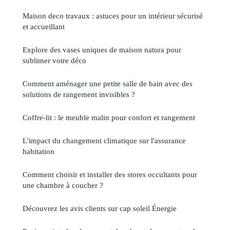
Maison deco travaux : astuces pour un intérieur sécurisé
et accueillant
Explore des vases uniques de maison natura pour
sublimer votre déco
Comment aménager une petite salle de bain avec des
solutions de rangement invisibles ?
Coffre-lit : le meuble malin pour confort et rangement
L'impact du changement climatique sur l'assurance
habitation
Comment choisir et installer des stores occultants pour
une chambre à coucher ?
Découvrez les avis clients sur cap soleil Énergie