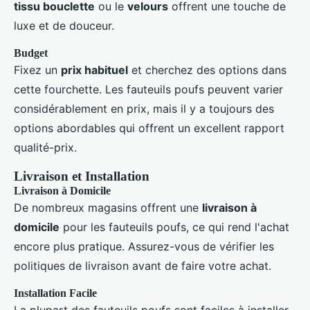
tissu bouclette
ou le
velours
offrent une touche de
luxe et de douceur.
Budget
Fixez un
prix habituel
et cherchez des options dans
cette fourchette. Les fauteuils poufs peuvent varier
considérablement en prix, mais il y a toujours des
options abordables qui offrent un excellent rapport
qualité-prix.
Livraison et Installation
Livraison à Domicile
De nombreux magasins offrent une
livraison à
domicile
pour les fauteuils poufs, ce qui rend l'achat
encore plus pratique. Assurez-vous de vérifier les
politiques de livraison avant de faire votre achat.
Installation Facile
La plupart des fauteuils poufs sont faciles à installer