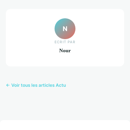
N
ECRIT PAR
Nour
← Voir tous les articles Actu