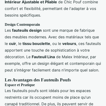
Intérieur Ajustable et Pliable
de Chic Pouf combine
confort et flexibilité, permettant de l'adapter à vos
besoins spécifiques.
Design Contemporain
Les
fauteuils design
sont une marque de fabrique
des meubles modernes. Avec des matériaux tels que
le
cuir
, le
tissu bouclette
, ou le
velours
, ces fauteuils
apportent une touche de sophistication à votre
décoration. Le
Fauteuil Lina
de Malex Intérieur, par
exemple, offre un design élégant et contemporain qui
peut s'intégrer facilement dans n'importe quel salon.
Les Avantages des Fauteuils Poufs
Espace et Pratique
Les fauteuils poufs sont idéals pour les espaces
restreints car ils occupent moins de place qu'un
canapé traditionnel. De plus, ils peuvent servir de