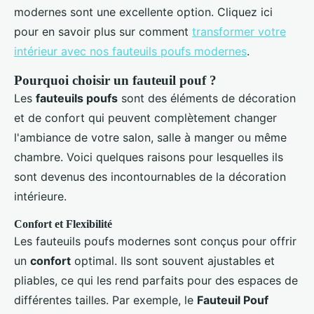
modernes sont une excellente option. Cliquez ici
pour en savoir plus sur comment
transformer votre
intérieur avec nos fauteuils poufs modernes
.
Pourquoi choisir un fauteuil pouf ?
Les
fauteuils poufs
sont des éléments de décoration
et de confort qui peuvent complètement changer
l'ambiance de votre salon, salle à manger ou même
chambre. Voici quelques raisons pour lesquelles ils
sont devenus des incontournables de la décoration
intérieure.
Confort et Flexibilité
Les fauteuils poufs modernes sont conçus pour offrir
un
confort
optimal. Ils sont souvent ajustables et
pliables, ce qui les rend parfaits pour des espaces de
différentes tailles. Par exemple, le
Fauteuil Pouf