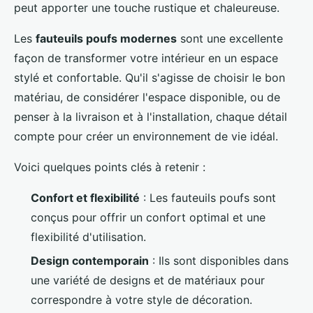
peut apporter une touche rustique et chaleureuse.
Les
fauteuils poufs modernes
sont une excellente
façon de transformer votre intérieur en un espace
stylé et confortable. Qu'il s'agisse de choisir le bon
matériau, de considérer l'espace disponible, ou de
penser à la livraison et à l'installation, chaque détail
compte pour créer un environnement de vie idéal.
Voici quelques points clés à retenir :
Confort et flexibilité
: Les fauteuils poufs sont
conçus pour offrir un confort optimal et une
flexibilité d'utilisation.
Design contemporain
: Ils sont disponibles dans
une variété de designs et de matériaux pour
correspondre à votre style de décoration.