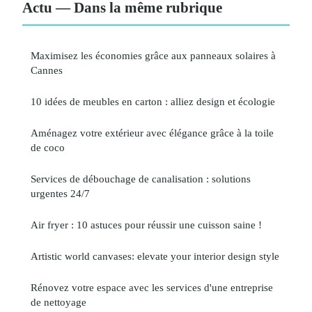
Actu — Dans la même rubrique
Maximisez les économies grâce aux panneaux solaires à
Cannes
10 idées de meubles en carton : alliez design et écologie
Aménagez votre extérieur avec élégance grâce à la toile
de coco
Services de débouchage de canalisation : solutions
urgentes 24/7
Air fryer : 10 astuces pour réussir une cuisson saine !
Artistic world canvases: elevate your interior design style
Rénovez votre espace avec les services d'une entreprise
de nettoyage