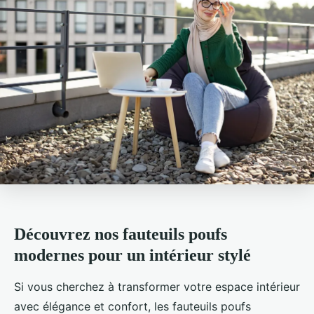
Découvrez nos fauteuils poufs
modernes pour un intérieur stylé
Si vous cherchez à transformer votre espace intérieur
avec élégance et confort, les fauteuils poufs