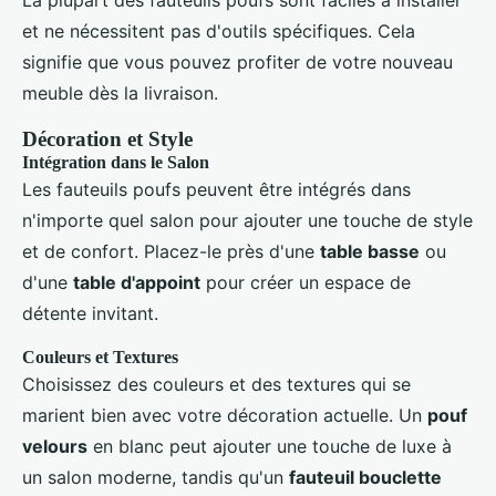
et ne nécessitent pas d'outils spécifiques. Cela
signifie que vous pouvez profiter de votre nouveau
meuble dès la livraison.
Décoration et Style
Intégration dans le Salon
Les fauteuils poufs peuvent être intégrés dans
n'importe quel salon pour ajouter une touche de style
et de confort. Placez-le près d'une
table basse
ou
d'une
table d'appoint
pour créer un espace de
détente invitant.
Couleurs et Textures
Choisissez des couleurs et des textures qui se
marient bien avec votre décoration actuelle. Un
pouf
velours
en blanc peut ajouter une touche de luxe à
un salon moderne, tandis qu'un
fauteuil bouclette