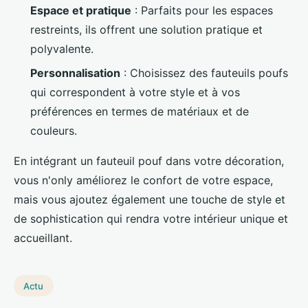
Espace et pratique
: Parfaits pour les espaces
restreints, ils offrent une solution pratique et
polyvalente.
Personnalisation
: Choisissez des fauteuils poufs
qui correspondent à votre style et à vos
préférences en termes de matériaux et de
couleurs.
En intégrant un fauteuil pouf dans votre décoration,
vous n'only améliorez le confort de votre espace,
mais vous ajoutez également une touche de style et
de sophistication qui rendra votre intérieur unique et
accueillant.
Actu