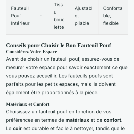
Tiss
Fauteuil
Ajustabl
Conforta
u
Pouf
-
e,
ble,
bouc
Intérieur
pliable
flexible
lette
Conseils pour Choisir le Bon Fauteuil Pouf
Considérez Votre Espace
Avant de choisir un fauteuil pouf, assurez-vous de
mesurer votre espace pour savoir exactement ce que
vous pouvez accueillir. Les fauteuils poufs sont
parfaits pour les petits espaces, mais ils doivent
également être proportionnés à la pièce.
Matériaux et Confort
Choisissez un fauteuil pouf en fonction de vos
préférences en termes de
matériaux
et de
confort
.
Le
cuir
est durable et facile à nettoyer, tandis que le