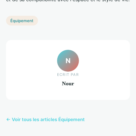
Équipement
N
ECRIT PAR
Nour
← Voir tous les articles Équipement