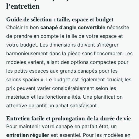
l'entretien
Guide de sélection : taille, espace et budget
Choisir le bon
canapé d'angle convertible
nécessite
de prendre en compte la taille de votre espace et
votre budget. Les dimensions doivent s'intégrer
harmonieusement dans la pièce sans l'encombrer. Les
modèles varient, allant des options compactes pour
les petits espaces aux grands canapés pour les
salons spacieux. Le budget est également crucial; les
prix peuvent varier considérablement selon les
matériaux et les fonctionnalités. Une planification
attentive garantit un achat satisfaisant.
Entretien facile et prolongation de la durée de vie
Pour maintenir votre canapé en parfait état, un
entretien régulier
est essentiel. Pour les modèles en