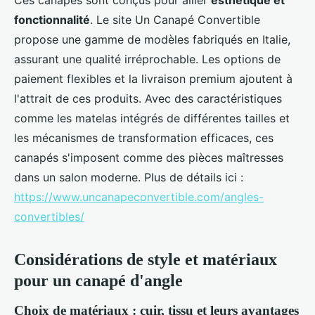
Ces canapés sont conçus pour allier
esthétique et
fonctionnalité
. Le site Un Canapé Convertible
propose une gamme de modèles fabriqués en Italie,
assurant une qualité irréprochable. Les options de
paiement flexibles et la livraison premium ajoutent à
l'attrait de ces produits. Avec des caractéristiques
comme les matelas intégrés de différentes tailles et
les mécanismes de transformation efficaces, ces
canapés s'imposent comme des pièces maîtresses
dans un salon moderne. Plus de détails ici :
https://www.uncanapeconvertible.com/angles-
convertibles/
Considérations de style et matériaux
pour un canapé d'angle
Choix de matériaux : cuir, tissu et leurs avantages