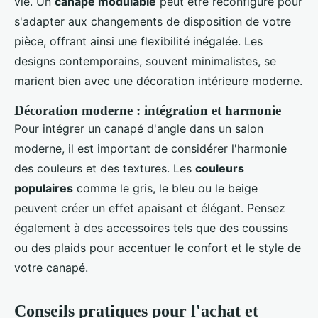
vie. Un
canapé modulable
peut être reconfiguré pour
s'adapter aux changements de disposition de votre
pièce, offrant ainsi une flexibilité inégalée. Les
designs contemporains, souvent minimalistes, se
marient bien avec une décoration intérieure moderne.
Décoration moderne : intégration et harmonie
Pour intégrer un canapé d'angle dans un salon
moderne, il est important de considérer l'harmonie
des couleurs et des textures. Les
couleurs
populaires
comme le gris, le bleu ou le beige
peuvent créer un effet apaisant et élégant. Pensez
également à des accessoires tels que des coussins
ou des plaids pour accentuer le confort et le style de
votre canapé.
Conseils pratiques pour l'achat et