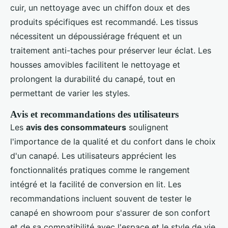
cuir, un nettoyage avec un chiffon doux et des
produits spécifiques est recommandé. Les tissus
nécessitent un dépoussiérage fréquent et un
traitement anti-taches pour préserver leur éclat. Les
housses amovibles facilitent le nettoyage et
prolongent la durabilité du canapé, tout en
permettant de varier les styles.
Avis et recommandations des utilisateurs
Les
avis des consommateurs
soulignent
l'importance de la qualité et du confort dans le choix
d'un canapé. Les utilisateurs apprécient les
fonctionnalités pratiques comme le rangement
intégré et la facilité de conversion en lit. Les
recommandations incluent souvent de tester le
canapé en showroom pour s'assurer de son confort
et de sa compatibilité avec l'espace et le style de vie.