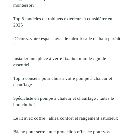
montessori
Top 5 modèles de robinets extérieurs à considérer en
2025
Décorez votre espace avec le mirroir salle de bain parfait
!
Installer une pince à verre fixation murale : guide
essentiel
Top 5 conseils pour choisir votre pompe à chaleur et
chauffage
Spécialiste en pompe à chaleur et chauffage : faites le
bon choix !
Le lit avec coffre : alliez confort et rangement astucieux
Bâche pour serre : une protection efficace pour vos