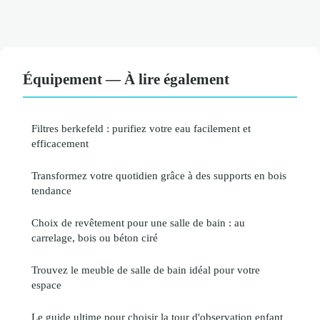
Équipement — À lire également
Filtres berkefeld : purifiez votre eau facilement et
efficacement
Transformez votre quotidien grâce à des supports en bois
tendance
Choix de revêtement pour une salle de bain : au
carrelage, bois ou béton ciré
Trouvez le meuble de salle de bain idéal pour votre
espace
Le guide ultime pour choisir la tour d'observation enfant