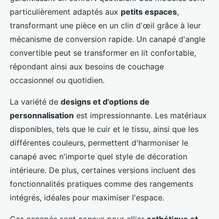
particulièrement adaptés aux
petits espaces
,
transformant une pièce en un clin d'œil grâce à leur
mécanisme de conversion rapide. Un canapé d'angle
convertible peut se transformer en lit confortable,
répondant ainsi aux besoins de couchage
occasionnel ou quotidien.
La variété de
designs et d'options de
personnalisation
est impressionnante. Les matériaux
disponibles, tels que le cuir et le tissu, ainsi que les
différentes couleurs, permettent d'harmoniser le
canapé avec n'importe quel style de décoration
intérieure. De plus, certaines versions incluent des
fonctionnalités pratiques comme des rangements
intégrés, idéales pour maximiser l'espace.