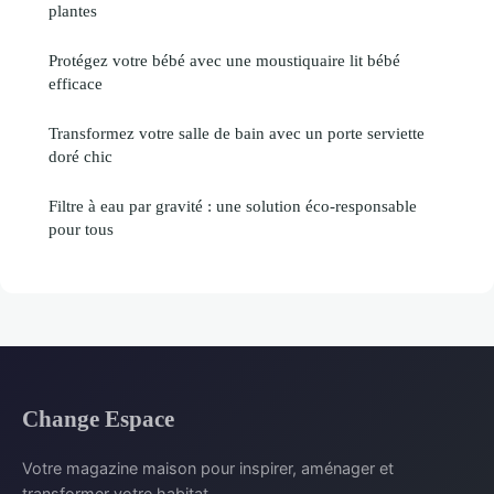
plantes
Protégez votre bébé avec une moustiquaire lit bébé
efficace
Transformez votre salle de bain avec un porte serviette
doré chic
Filtre à eau par gravité : une solution éco-responsable
pour tous
Change Espace
Votre magazine maison pour inspirer, aménager et
transformer votre habitat