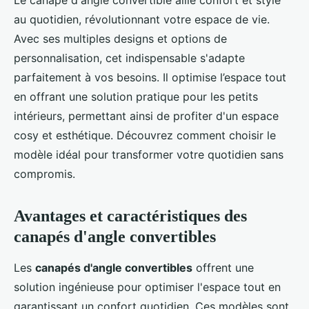
Le canapé d'angle convertible allie confort et style
au quotidien, révolutionnant votre espace de vie.
Avec ses multiples designs et options de
personnalisation, cet indispensable s'adapte
parfaitement à vos besoins. Il optimise l’espace tout
en offrant une solution pratique pour les petits
intérieurs, permettant ainsi de profiter d'un espace
cosy et esthétique. Découvrez comment choisir le
modèle idéal pour transformer votre quotidien sans
compromis.
Avantages et caractéristiques des
canapés d'angle convertibles
Les
canapés d'angle convertibles
offrent une
solution ingénieuse pour optimiser l'espace tout en
garantissant un confort quotidien. Ces modèles sont