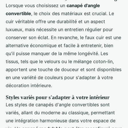
Lorsque vous choisissez un
canapé d'angle
convertible
, le choix des matériaux est crucial. Le
cuir véritable offre une durabilité et un aspect
luxueux, mais nécessite un entretien régulier pour
conserver son éclat. En revanche, le faux cuir est une
alternative économique et facile à entretenir, bien
qu'il puisse manquer de la même longévité. Les
tissus, tels que le velours ou le mélange coton-lin,
apportent une touche de douceur et sont disponibles
en une variété de couleurs pour s'adapter à votre
décoration intérieure.
Styles variés pour s'adapter à votre intérieur
Les styles de canapés d'angle convertibles sont
variés, allant du moderne au classique, permettant
une intégration harmonieuse dans votre espace de