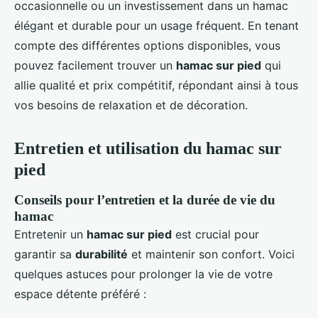
occasionnelle ou un investissement dans un hamac
élégant et durable pour un usage fréquent. En tenant
compte des différentes options disponibles, vous
pouvez facilement trouver un
hamac sur pied
qui
allie qualité et prix compétitif, répondant ainsi à tous
vos besoins de relaxation et de décoration.
Entretien et utilisation du hamac sur
pied
Conseils pour l’entretien et la durée de vie du
hamac
Entretenir un
hamac sur pied
est crucial pour
garantir sa
durabilité
et maintenir son confort. Voici
quelques astuces pour prolonger la vie de votre
espace détente préféré :