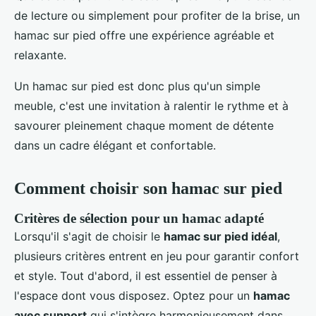
de lecture ou simplement pour profiter de la brise, un
hamac sur pied offre une expérience agréable et
relaxante.
Un hamac sur pied est donc plus qu'un simple
meuble, c'est une invitation à ralentir le rythme et à
savourer pleinement chaque moment de détente
dans un cadre élégant et confortable.
Comment choisir son hamac sur pied
Critères de sélection pour un hamac adapté
Lorsqu'il s'agit de choisir le
hamac sur pied idéal
,
plusieurs critères entrent en jeu pour garantir confort
et style. Tout d'abord, il est essentiel de penser à
l'espace dont vous disposez. Optez pour un
hamac
avec support
qui s'intègre harmonieusement dans