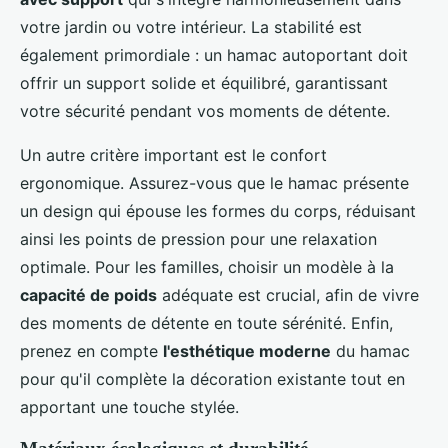
votre jardin ou votre intérieur. La stabilité est
également primordiale : un hamac autoportant doit
offrir un support solide et équilibré, garantissant
votre sécurité pendant vos moments de détente.
Un autre critère important est le confort
ergonomique. Assurez-vous que le hamac présente
un design qui épouse les formes du corps, réduisant
ainsi les points de pression pour une relaxation
optimale. Pour les familles, choisir un modèle à la
capacité de poids
adéquate est crucial, afin de vivre
des moments de détente en toute sérénité. Enfin,
prenez en compte
l'esthétique moderne
du hamac
pour qu'il complète la décoration existante tout en
apportant une touche stylée.