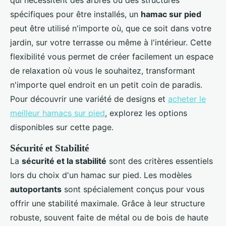
qui nécessitent des arbres ou des structures
spécifiques pour être installés, un
hamac sur pied
peut être utilisé n'importe où, que ce soit dans votre
jardin, sur votre terrasse ou même à l'intérieur. Cette
flexibilité vous permet de créer facilement un espace
de relaxation où vous le souhaitez, transformant
n'importe quel endroit en un petit coin de paradis.
Pour découvrir une variété de designs et
acheter le
meilleur hamacs sur pied
, explorez les options
disponibles sur cette page.
Sécurité et Stabilité
La
sécurité et la stabilité
sont des critères essentiels
lors du choix d'un hamac sur pied. Les modèles
autoportants
sont spécialement conçus pour vous
offrir une stabilité maximale. Grâce à leur structure
robuste, souvent faite de métal ou de bois de haute