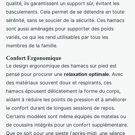
qualité, ils garantissent un support sûr, évitant les
basculements. Cela permet de se détendre en toute
sérénité, sans se soucier de la sécurité. Ces hamacs
sont aussi aménagés pour supporter des poids
variés, ce qui les rend utilisables par tous les
membres de la famille.
Confort Ergonomique
Le design ergonomique des hamacs sur pied est
pensé pour procurer une
relaxation optimale
. Avec
des matériaux souvent doux et respirants, ces
hamacs épousent délicatement la forme du corps,
aidant à réduire les points de pression et à améliorer
le confort durant de longues sessions de repos.
Certains modèles sont même équipés de matelas ou
de coussins intégrés pour un confort supplémentaire.
Que ce soit pour une sieste l'après-midi, une séance