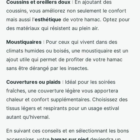
Coussins et oreillers doux
: En ajoutant des
coussins, vous améliorez non seulement le confort
mais aussi l'
esthétique
de votre hamac. Optez pour
des matériaux qui résistent au plein air.
Moustiquaires
: Pour ceux qui vivent dans des
climats humides ou boisés, une moustiquaire est un
ajout utile qui permet de profiter de votre hamac
sans être dérangé par les insectes.
Couvertures ou plaids
: Idéal pour les soirées
fraîches, une couverture légère vous apportera
chaleur et confort supplémentaires. Choisissez des
tissus légers et respirants pour un usage estival
autant qu'hivernal.
En suivant ces conseils et en sélectionnant les bons
accessoires, votre
hamac sur pied
deviendra un