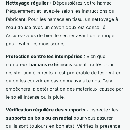
Nettoyage régulier
: Dépoussiérez votre hamac
fréquemment et lavez-le selon les instructions du
fabricant. Pour les hamacs en tissu, un nettoyage à
l'eau douce avec un savon doux est conseillé.
Assurez-vous de bien le sécher avant de le ranger
pour éviter les moisissures.
Protection contre les intempéries
: Bien que
nombreux
hamacs extérieurs
soient traités pour
résister aux éléments, il est préférable de les rentrer
ou de les couvrir en cas de mauvais temps. Cela
empêchera la détérioration des matériaux causée par
le soleil intense ou la pluie.
Vérification régulière des supports
: Inspectez les
supports en bois ou en métal
pour vous assurer
qu'ils sont toujours en bon état. Vérifiez la présence