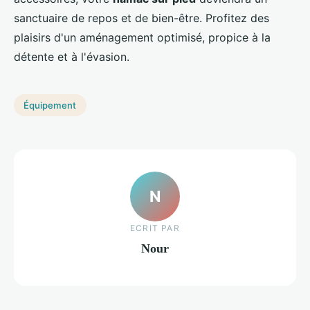
sanctuaire de repos et de bien-être. Profitez des
plaisirs d'un aménagement optimisé, propice à la
détente et à l'évasion.
Équipement
N
ECRIT PAR
Nour