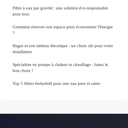
Filtre à eau par gravité : une solution éco-responsable
pour tous
Comment rénover son espace pour économiser l'énergie
?
Hager et son tableau électrique : un choix sûr pour votre
installation
Spécialiste en pompe à chaleur et chauffage : faites le
bon choix !
Top 5 filtres berkefeld pour une eau pure et saine