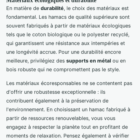
Matériaux écologiques et durabilité
En matière de
durabilité
, le choix des matériaux est
fondamental. Les hamacs de qualité supérieure sont
souvent fabriqués à partir de matériaux écologiques
tels que le coton biologique ou le polyester recyclé,
qui garantissent une résistance aux intempéries et
une longévité accrue. Pour une durabilité encore
meilleure, privilégiez des
supports en métal
ou en
bois robuste qui ne compromettent pas le style.
Les matériaux écoresponsables ne se contentent pas
d'offrir une robustesse exceptionnelle : ils
contribuent également à la préservation de
l'environnement. En choisissant un hamac fabriqué à
partir de ressources renouvelables, vous vous
engagez à respecter la planète tout en profitant de
moments de relaxation. Pensez également à vérifier