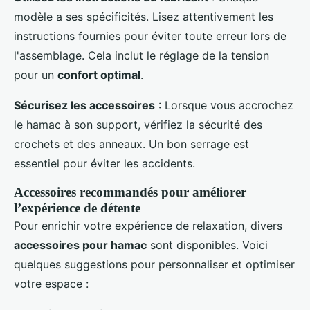
modèle a ses spécificités. Lisez attentivement les
instructions fournies pour éviter toute erreur lors de
l'assemblage. Cela inclut le réglage de la tension
pour un
confort optimal
.
Sécurisez les accessoires
: Lorsque vous accrochez
le hamac à son support, vérifiez la sécurité des
crochets et des anneaux. Un bon serrage est
essentiel pour éviter les accidents.
Accessoires recommandés pour améliorer
l’expérience de détente
Pour enrichir votre expérience de relaxation, divers
accessoires pour hamac
sont disponibles. Voici
quelques suggestions pour personnaliser et optimiser
votre espace :