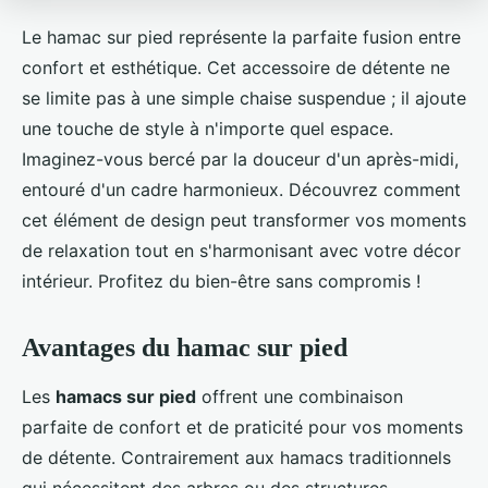
Le hamac sur pied représente la parfaite fusion entre
confort et esthétique. Cet accessoire de détente ne
se limite pas à une simple chaise suspendue ; il ajoute
une touche de style à n'importe quel espace.
Imaginez-vous bercé par la douceur d'un après-midi,
entouré d'un cadre harmonieux. Découvrez comment
cet élément de design peut transformer vos moments
de relaxation tout en s'harmonisant avec votre décor
intérieur. Profitez du bien-être sans compromis !
Avantages du hamac sur pied
Les
hamacs sur pied
offrent une combinaison
parfaite de confort et de praticité pour vos moments
de détente. Contrairement aux hamacs traditionnels