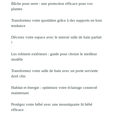
Bâche pour serre : une protection efficace pour vos
plantes
Transformez votre quotidien grâce à des supports en bois
tendance
Décorez votre espace avec le mirroir salle de bain parfait
!
Les robinets extérieurs : guide pour choisir le meilleur
modèle
Transformez votre salle de bain avec un porte serviette
doré chic
Habitat et énergie : optimisez votre éclairage connecté
maintenant
Protégez votre bébé avec une moustiquaire lit bébé
efficace