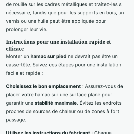
de rouille sur les cadres métalliques et traitez-les si
nécessaire, tandis que pour les supports en bois, un
vernis ou une huile peut être appliquée pour
prolonger leur vie.
Instructions pour une installation rapide et
efficace
Monter un
hamac sur pied
ne devrait pas être un
casse-tête. Suivez ces étapes pour une installation
facile et rapide :
Choisissez le bon emplacement
: Assurez-vous de
placer votre hamac sur une surface plane pour
garantir une
stabilité maximale
. Évitez les endroits
proches de sources de chaleur ou de zones à fort
passage.
Utilisez les instructions du fabricant
: Chaque