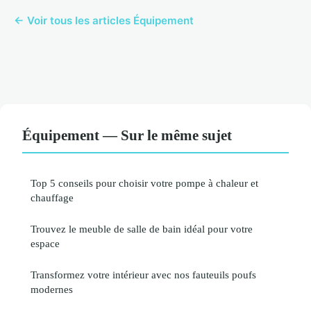
← Voir tous les articles Équipement
Équipement — Sur le même sujet
Top 5 conseils pour choisir votre pompe à chaleur et
chauffage
Trouvez le meuble de salle de bain idéal pour votre
espace
Transformez votre intérieur avec nos fauteuils poufs
modernes