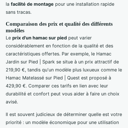
la
facilité de montage
pour une installation rapide
sans tracas.
Comparaison des prix et qualité des différents
modèles
Le
prix d'un hamac sur pied
peut varier
considérablement en fonction de la qualité et des
caractéristiques offertes. Par exemple, le Hamac
Jardin sur Pied | Spark se situe à un prix attractif de
219,90 €, tandis qu'un modèle plus luxueux comme le
Hamac Matelassé sur Pied | Quest est proposé à
429,90 €. Comparer ces tarifs en lien avec leur
durabilité et confort peut vous aider à faire un choix
avisé.
Il est souvent judicieux de déterminer quelle est votre
priorité : un modèle économique pour une utilisation