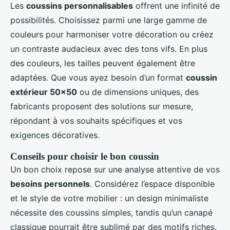
Les
coussins personnalisables
offrent une infinité de
possibilités. Choisissez parmi une large gamme de
couleurs pour harmoniser votre décoration ou créez
un contraste audacieux avec des tons vifs. En plus
des couleurs, les tailles peuvent également être
adaptées. Que vous ayez besoin d’un format
coussin
extérieur 50x50
ou de dimensions uniques, des
fabricants proposent des solutions sur mesure,
répondant à vos souhaits spécifiques et vos
exigences décoratives.
Conseils pour choisir le bon coussin
Un bon choix repose sur une analyse attentive de vos
besoins personnels
. Considérez l’espace disponible
et le style de votre mobilier : un design minimaliste
nécessite des coussins simples, tandis qu’un canapé
classique pourrait être sublimé par des motifs riches.