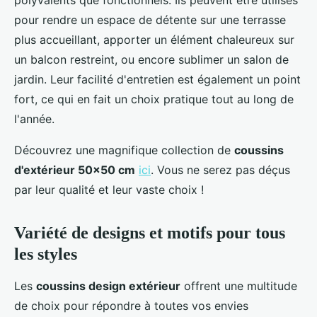
polyvalents que fonctionnels. Ils peuvent être utilisés
pour rendre un espace de détente sur une terrasse
plus accueillant, apporter un élément chaleureux sur
un balcon restreint, ou encore sublimer un salon de
jardin. Leur facilité d'entretien est également un point
fort, ce qui en fait un choix pratique tout au long de
l'année.
Découvrez une magnifique collection de
coussins
d'extérieur 50x50 cm
ici
. Vous ne serez pas déçus
par leur qualité et leur vaste choix !
Variété de designs et motifs pour tous
les styles
Les
coussins design extérieur
offrent une multitude
de choix pour répondre à toutes vos envies