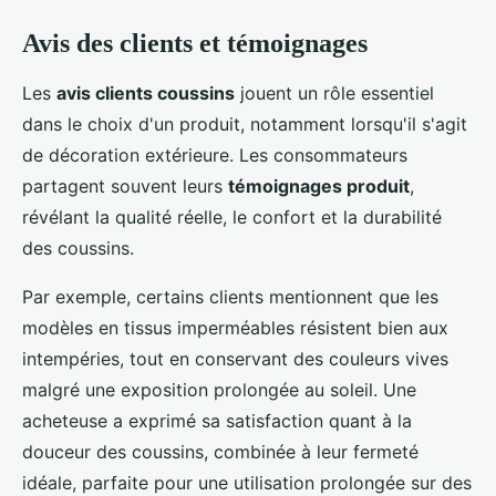
Avis des clients et témoignages
Les
avis clients coussins
jouent un rôle essentiel
dans le choix d'un produit, notamment lorsqu'il s'agit
de décoration extérieure. Les consommateurs
partagent souvent leurs
témoignages produit
,
révélant la qualité réelle, le confort et la durabilité
des coussins.
Par exemple, certains clients mentionnent que les
modèles en tissus imperméables résistent bien aux
intempéries, tout en conservant des couleurs vives
malgré une exposition prolongée au soleil. Une
acheteuse a exprimé sa satisfaction quant à la
douceur des coussins, combinée à leur fermeté
idéale, parfaite pour une utilisation prolongée sur des