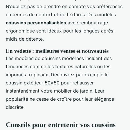
N’oubliez pas de prendre en compte vos préférences
en termes de confort et de textures. Des modèles
coussins personnalisables
avec rembourrage
ergonomique sont idéaux pour les longues après-
midis de détente.
En vedette : meilleures ventes et nouveautés
Les modèles de coussins modernes incluent des
tendances comme les textures naturelles ou les
imprimés tropicaux. Découvrez par exemple le
coussin extérieur 50x50 pour rehausser
instantanément votre mobilier de jardin. Leur
popularité ne cesse de croître pour leur élégance
discrète.
Conseils pour entretenir vos coussins