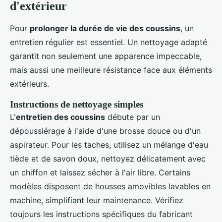
d'extérieur
Pour
prolonger la durée de vie des coussins
, un
entretien régulier est essentiel. Un nettoyage adapté
garantit non seulement une apparence impeccable,
mais aussi une meilleure résistance face aux éléments
extérieurs.
Instructions de nettoyage simples
L'
entretien des coussins
débute par un
dépoussiérage à l'aide d'une brosse douce ou d'un
aspirateur. Pour les taches, utilisez un mélange d'eau
tiède et de savon doux, nettoyez délicatement avec
un chiffon et laissez sécher à l'air libre. Certains
modèles disposent de housses amovibles lavables en
machine, simplifiant leur maintenance. Vérifiez
toujours les instructions spécifiques du fabricant