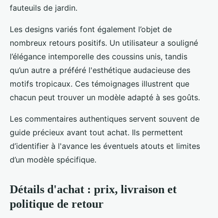
fauteuils de jardin.
Les designs variés font également l’objet de
nombreux retours positifs. Un utilisateur a souligné
l’élégance intemporelle des coussins unis, tandis
qu’un autre a préféré l'esthétique audacieuse des
motifs tropicaux. Ces témoignages illustrent que
chacun peut trouver un modèle adapté à ses goûts.
Les commentaires authentiques servent souvent de
guide précieux avant tout achat. Ils permettent
d’identifier à l'avance les éventuels atouts et limites
d’un modèle spécifique.
Détails d'achat : prix, livraison et
politique de retour