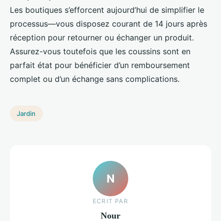
Les boutiques s’efforcent aujourd’hui de simplifier le
processus—vous disposez courant de 14 jours après
réception pour retourner ou échanger un produit.
Assurez-vous toutefois que les coussins sont en
parfait état pour bénéficier d’un remboursement
complet ou d’un échange sans complications.
Jardin
N
ECRIT PAR
Nour