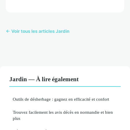
← Voir tous les articles Jardin
Jardin — À lire également
Outils de désherbage : gagnez en efficacité et confort
Trouvez facilement les avis décès en normandie et bien
plus