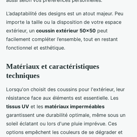
aussi selon vos préférences personnelles.
L’adaptabilité des designs est un atout majeur. Peu
importe la taille ou la disposition de votre espace
extérieur, un
coussin extérieur 50x50
peut
facilement compléter l’ensemble, tout en restant
fonctionnel et esthétique.
Matériaux et caractéristiques
techniques
Lorsqu'on choisit des coussins pour l'extérieur, leur
résistance face aux éléments est essentielle. Les
tissus UV
et les
matériaux imperméables
garantissent une durabilité optimale, même sous un
soleil éclatant ou lors d'une pluie imprévue. Ces
options empêchent les couleurs de se dégrader et