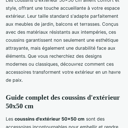
Les coussins d'extérieur 50x50 cm allient confort et
style, offrant une touche accueillante à votre espace
extérieur. Leur taille standard s'adapte parfaitement
aux meubles de jardin, balcons et terrasses. Conçus
avec des matériaux résistants aux intempéries, ces
coussins garantissent non seulement une esthétique
attrayante, mais également une durabilité face aux
éléments. Que vous recherchiez des designs
modernes ou classiques, découvrez comment ces
accessoires transforment votre extérieur en un havre
de paix.
Guide complet des coussins d'extérieur
50x50 cm
Les
coussins d'extérieur 50x50 cm
sont des
accessoires incontournables pour embellir et rendre