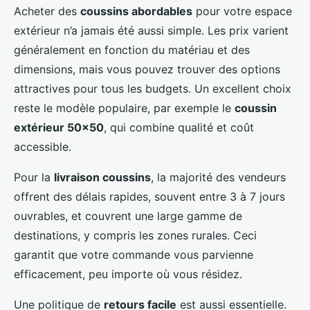
Acheter des
coussins abordables
pour votre espace
extérieur n’a jamais été aussi simple. Les prix varient
généralement en fonction du matériau et des
dimensions, mais vous pouvez trouver des options
attractives pour tous les budgets. Un excellent choix
reste le modèle populaire, par exemple le
coussin
extérieur 50x50
, qui combine qualité et coût
accessible.
Pour la
livraison coussins
, la majorité des vendeurs
offrent des délais rapides, souvent entre 3 à 7 jours
ouvrables, et couvrent une large gamme de
destinations, y compris les zones rurales. Ceci
garantit que votre commande vous parvienne
efficacement, peu importe où vous résidez.
Une politique de
retours facile
est aussi essentielle.