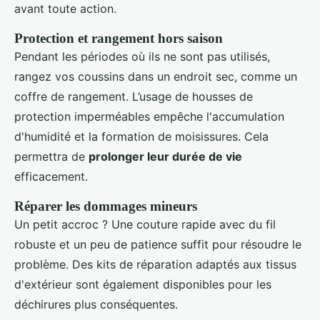
avant toute action.
Protection et rangement hors saison
Pendant les périodes où ils ne sont pas utilisés,
rangez vos coussins dans un endroit sec, comme un
coffre de rangement. L’usage de housses de
protection imperméables empêche l'accumulation
d'humidité et la formation de moisissures. Cela
permettra de
prolonger leur durée de vie
efficacement.
Réparer les dommages mineurs
Un petit accroc ? Une couture rapide avec du fil
robuste et un peu de patience suffit pour résoudre le
problème. Des kits de réparation adaptés aux tissus
d'extérieur sont également disponibles pour les
déchirures plus conséquentes.