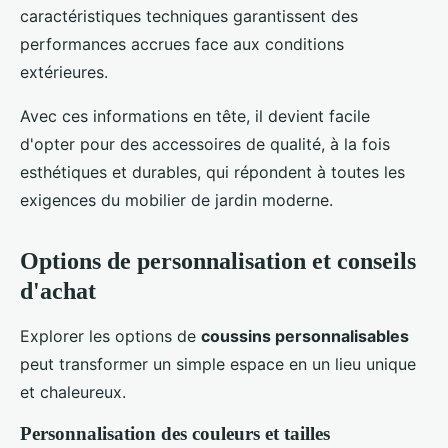
caractéristiques techniques garantissent des
performances accrues face aux conditions
extérieures.
Avec ces informations en tête, il devient facile
d'opter pour des accessoires de qualité, à la fois
esthétiques et durables, qui répondent à toutes les
exigences du mobilier de jardin moderne.
Options de personnalisation et conseils
d'achat
Explorer les options de
coussins personnalisables
peut transformer un simple espace en un lieu unique
et chaleureux.
Personnalisation des couleurs et tailles