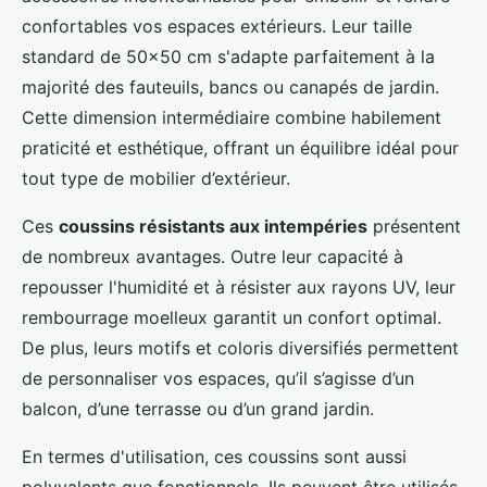
confortables vos espaces extérieurs. Leur taille
standard de 50x50 cm s'adapte parfaitement à la
majorité des fauteuils, bancs ou canapés de jardin.
Cette dimension intermédiaire combine habilement
praticité et esthétique, offrant un équilibre idéal pour
tout type de mobilier d’extérieur.
Ces
coussins résistants aux intempéries
présentent
de nombreux avantages. Outre leur capacité à
repousser l'humidité et à résister aux rayons UV, leur
rembourrage moelleux garantit un confort optimal.
De plus, leurs motifs et coloris diversifiés permettent
de personnaliser vos espaces, qu’il s’agisse d’un
balcon, d’une terrasse ou d’un grand jardin.
En termes d'utilisation, ces coussins sont aussi