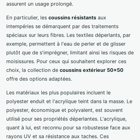
assurent un usage prolongé.
En particulier, les
coussins résistants
aux
intempéries se démarquent par des traitements
spéciaux sur leurs fibres. Les textiles déperlants, par
exemple, permettent à l'eau de perler et de glisser
plutôt que de s'imprégner, limitant ainsi les risques de
moisissures. Pour ceux qui souhaitent explorer ces
choix, la collection de
coussins extérieur 50x50
offre des options adaptées.
Les matériaux les plus populaires incluent le
polyester enduit et l'acrylique teint dans la masse. Le
polyester, économique et polyvalent, est souvent
utilisé pour ses propriétés déperlantes. L'acrylique,
quant à lui, est reconnu pour sa robustesse face aux
rayons UV et sa résistance aux taches. Ces