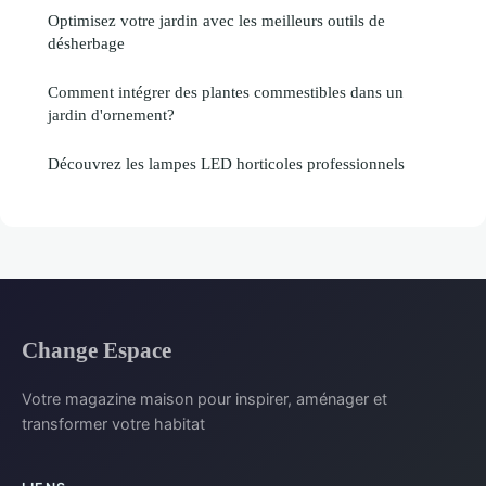
Optimisez votre jardin avec les meilleurs outils de
désherbage
Comment intégrer des plantes commestibles dans un
jardin d'ornement?
Découvrez les lampes LED horticoles professionnels
Change Espace
Votre magazine maison pour inspirer, aménager et
transformer votre habitat