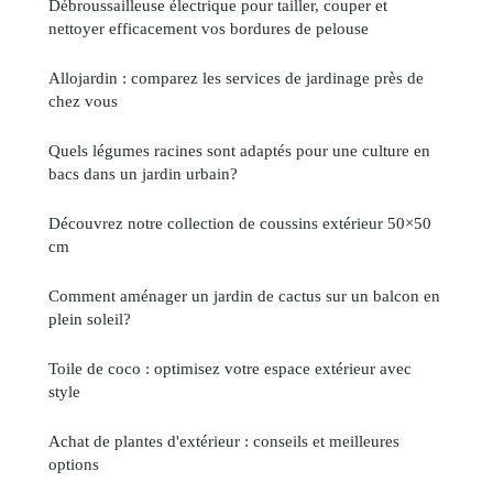
Débroussailleuse électrique pour tailler, couper et
nettoyer efficacement vos bordures de pelouse
Allojardin : comparez les services de jardinage près de
chez vous
Quels légumes racines sont adaptés pour une culture en
bacs dans un jardin urbain?
Découvrez notre collection de coussins extérieur 50×50
cm
Comment aménager un jardin de cactus sur un balcon en
plein soleil?
Toile de coco : optimisez votre espace extérieur avec
style
Achat de plantes d'extérieur : conseils et meilleures
options