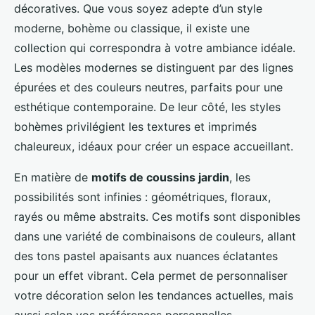
décoratives. Que vous soyez adepte d’un style
moderne, bohème ou classique, il existe une
collection qui correspondra à votre ambiance idéale.
Les modèles modernes se distinguent par des lignes
épurées et des couleurs neutres, parfaits pour une
esthétique contemporaine. De leur côté, les styles
bohèmes privilégient les textures et imprimés
chaleureux, idéaux pour créer un espace accueillant.
En matière de
motifs de coussins jardin
, les
possibilités sont infinies : géométriques, floraux,
rayés ou même abstraits. Ces motifs sont disponibles
dans une variété de combinaisons de couleurs, allant
des tons pastel apaisants aux nuances éclatantes
pour un effet vibrant. Cela permet de personnaliser
votre décoration selon les tendances actuelles, mais