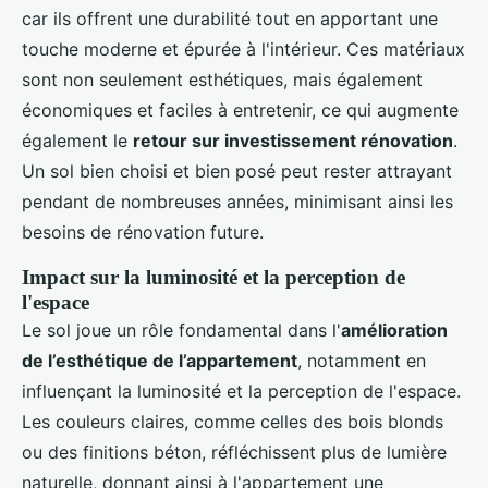
car ils offrent une durabilité tout en apportant une
touche moderne et épurée à l'intérieur. Ces matériaux
sont non seulement esthétiques, mais également
économiques et faciles à entretenir, ce qui augmente
également le
retour sur investissement rénovation
.
Un sol bien choisi et bien posé peut rester attrayant
pendant de nombreuses années, minimisant ainsi les
besoins de rénovation future.
Impact sur la luminosité et la perception de
l'espace
Le sol joue un rôle fondamental dans l'
amélioration
de l’esthétique de l’appartement
, notamment en
influençant la luminosité et la perception de l'espace.
Les couleurs claires, comme celles des bois blonds
ou des finitions béton, réfléchissent plus de lumière
naturelle, donnant ainsi à l'appartement une