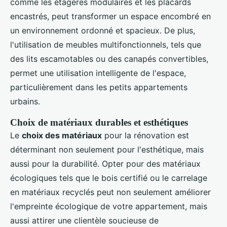
comme les étagères modulaires et les placards
encastrés, peut transformer un espace encombré en
un environnement ordonné et spacieux. De plus,
l'utilisation de meubles multifonctionnels, tels que
des lits escamotables ou des canapés convertibles,
permet une utilisation intelligente de l'espace,
particulièrement dans les petits appartements
urbains.
Choix de matériaux durables et esthétiques
Le
choix des matériaux
pour la rénovation est
déterminant non seulement pour l'esthétique, mais
aussi pour la durabilité. Opter pour des matériaux
écologiques tels que le bois certifié ou le carrelage
en matériaux recyclés peut non seulement améliorer
l'empreinte écologique de votre appartement, mais
aussi attirer une clientèle soucieuse de