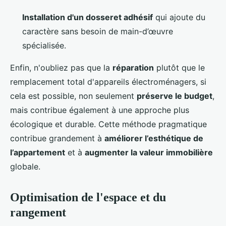
Installation d'un dosseret adhésif
qui ajoute du
caractère sans besoin de main-d’œuvre
spécialisée.
Enfin, n'oubliez pas que la
réparation
plutôt que le
remplacement total d'appareils électroménagers, si
cela est possible, non seulement
préserve le budget
,
mais contribue également à une approche plus
écologique et durable. Cette méthode pragmatique
contribue grandement à
améliorer l’esthétique de
l’appartement
et à
augmenter la valeur immobilière
globale.
Optimisation de l'espace et du
rangement