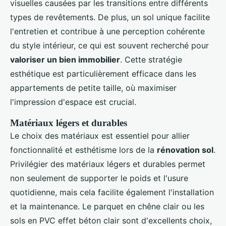
visuelles causées par les transitions entre différents
types de revêtements. De plus, un sol unique facilite
l'entretien et contribue à une perception cohérente
du style intérieur, ce qui est souvent recherché pour
valoriser un bien immobilier
. Cette stratégie
esthétique est particulièrement efficace dans les
appartements de petite taille, où maximiser
l'impression d'espace est crucial.
Matériaux légers et durables
Le choix des matériaux est essentiel pour allier
fonctionnalité et esthétisme lors de la
rénovation sol
.
Privilégier des matériaux légers et durables permet
non seulement de supporter le poids et l'usure
quotidienne, mais cela facilite également l'installation
et la maintenance. Le parquet en chêne clair ou les
sols en PVC effet béton clair sont d'excellents choix,