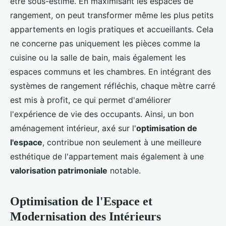
être sous-estimé. En maximisant les espaces de
rangement, on peut transformer même les plus petits
appartements en logis pratiques et accueillants. Cela
ne concerne pas uniquement les pièces comme la
cuisine ou la salle de bain, mais également les
espaces communs et les chambres. En intégrant des
systèmes de rangement réfléchis, chaque mètre carré
est mis à profit, ce qui permet d'améliorer
l'expérience de vie des occupants. Ainsi, un bon
aménagement intérieur, axé sur l'
optimisation de
l'espace
, contribue non seulement à une meilleure
esthétique de l'appartement mais également à une
valorisation patrimoniale
notable.
Optimisation de l'Espace et
Modernisation des Intérieurs