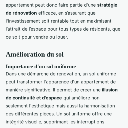
appartement peut donc faire partie d'une
stratégie
de rénovation
efficace, en s’assurant que
l'investissement soit rentable tout en maximisant
l’attrait de l’espace pour tous types de résidents, que
ce soit pour vendre ou louer.
Amélioration du sol
Importance d'un sol uniforme
Dans une démarche de rénovation, un sol uniforme
peut transformer l'apparence d'un appartement de
manière significative. Il permet de créer une
illusion
de continuité et d'espace
qui améliore non
seulement l'esthétique mais aussi la harmonisation
des différentes pièces. Un sol uniforme offre une
intégrité visuelle, supprimant les interruptions