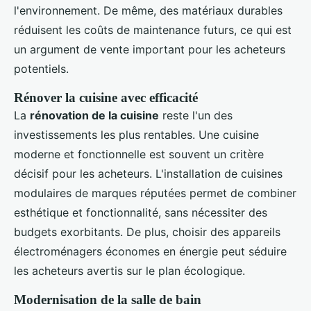
l'environnement. De même, des matériaux durables
réduisent les coûts de maintenance futurs, ce qui est
un argument de vente important pour les acheteurs
potentiels.
Rénover la cuisine avec efficacité
La
rénovation de la cuisine
reste l'un des
investissements les plus rentables. Une cuisine
moderne et fonctionnelle est souvent un critère
décisif pour les acheteurs. L'installation de cuisines
modulaires de marques réputées permet de combiner
esthétique et fonctionnalité, sans nécessiter des
budgets exorbitants. De plus, choisir des appareils
électroménagers économes en énergie peut séduire
les acheteurs avertis sur le plan écologique.
Modernisation de la salle de bain