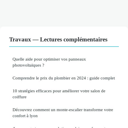
Travaux — Lectures complémentaires
Quelle aide pour optimiser vos panneaux
photovoltaïques ?
Comprendre le prix du plombier en 2024 : guide complet
10 stratégies efficaces pour améliorer votre salon de
coiffure
Découvrez comment un monte-escalier transforme votre
confort à lyon