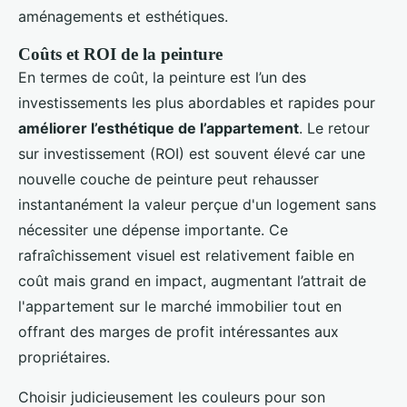
aménagements et esthétiques.
Coûts et ROI de la peinture
En termes de coût, la peinture est l’un des
investissements les plus abordables et rapides pour
améliorer l’esthétique de l’appartement
. Le retour
sur investissement (ROI) est souvent élevé car une
nouvelle couche de peinture peut rehausser
instantanément la valeur perçue d'un logement sans
nécessiter une dépense importante. Ce
rafraîchissement visuel est relativement faible en
coût mais grand en impact, augmentant l’attrait de
l'appartement sur le marché immobilier tout en
offrant des marges de profit intéressantes aux
propriétaires.
Choisir judicieusement les couleurs pour son