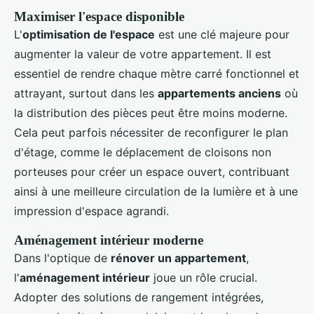
Maximiser l'espace disponible
L'
optimisation de l'espace
est une clé majeure pour
augmenter la valeur de votre appartement. Il est
essentiel de rendre chaque mètre carré fonctionnel et
attrayant, surtout dans les
appartements anciens
où
la distribution des pièces peut être moins moderne.
Cela peut parfois nécessiter de reconfigurer le plan
d'étage, comme le déplacement de cloisons non
porteuses pour créer un espace ouvert, contribuant
ainsi à une meilleure circulation de la lumière et à une
impression d'espace agrandi.
Aménagement intérieur moderne
Dans l'optique de
rénover un appartement
,
l'
aménagement intérieur
joue un rôle crucial.
Adopter des solutions de rangement intégrées,