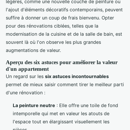
légères, comme une nouvelle couche de peinture ou
l'ajout d'éléments décoratifs contemporains, peuvent
suffire à donner un coup de frais bienvenu. Opter
pour des rénovations ciblées, telles que la
modernisation de la cuisine et de la salle de bain, est
souvent là où l'on observe les plus grandes
augmentations de valeur.
Aperçu des six astuces pour améliorer la valeur
d'un appartement
Un regard sur les
six astuces incontournables
permet de mieux saisir comment tirer le meilleur parti
d'une rénovation :
La peinture neutre
: Elle offre une toile de fond
intemporelle qui met en valeur les atouts de
l'espace tout en élargissant visuellement les
pièces.