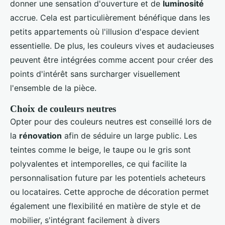
donner une sensation d'ouverture et de
luminosité
accrue. Cela est particulièrement bénéfique dans les
petits appartements où l'illusion d'espace devient
essentielle. De plus, les couleurs vives et audacieuses
peuvent être intégrées comme accent pour créer des
points d'intérêt sans surcharger visuellement
l'ensemble de la pièce.
Choix de couleurs neutres
Opter pour des couleurs neutres est conseillé lors de
la
rénovation
afin de séduire un large public. Les
teintes comme le beige, le taupe ou le gris sont
polyvalentes et intemporelles, ce qui facilite la
personnalisation future par les potentiels acheteurs
ou locataires. Cette approche de décoration permet
également une flexibilité en matière de style et de
mobilier, s'intégrant facilement à divers