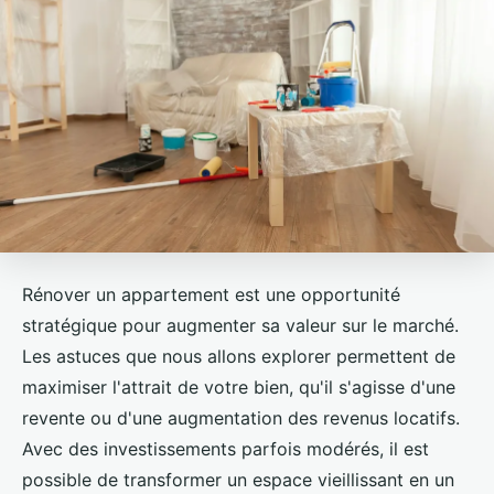
Rénover un appartement est une opportunité
stratégique pour augmenter sa valeur sur le marché.
Les astuces que nous allons explorer permettent de
maximiser l'attrait de votre bien, qu'il s'agisse d'une
revente ou d'une augmentation des revenus locatifs.
Avec des investissements parfois modérés, il est
possible de transformer un espace vieillissant en un