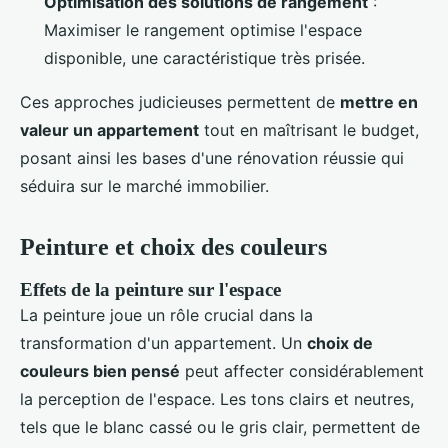
Optimisation des solutions de rangement
:
Maximiser le rangement optimise l'espace
disponible, une caractéristique très prisée.
Ces approches judicieuses permettent de
mettre en
valeur un appartement
tout en maîtrisant le budget,
posant ainsi les bases d'une rénovation réussie qui
séduira sur le marché immobilier.
Peinture et choix des couleurs
Effets de la peinture sur l'espace
La peinture joue un rôle crucial dans la
transformation d'un appartement. Un
choix de
couleurs bien pensé
peut affecter considérablement
la perception de l'espace. Les tons clairs et neutres,
tels que le blanc cassé ou le gris clair, permettent de