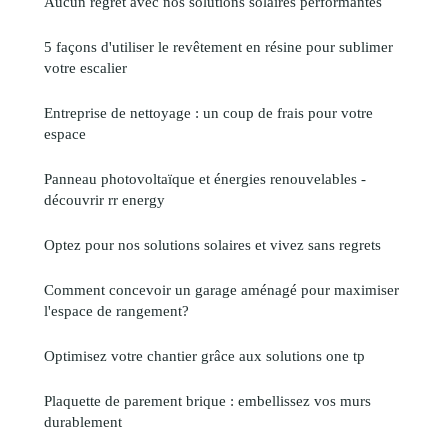
Aucun regret avec nos solutions solaires performantes
5 façons d'utiliser le revêtement en résine pour sublimer
votre escalier
Entreprise de nettoyage : un coup de frais pour votre
espace
Panneau photovoltaïque et énergies renouvelables -
découvrir rr energy
Optez pour nos solutions solaires et vivez sans regrets
Comment concevoir un garage aménagé pour maximiser
l'espace de rangement?
Optimisez votre chantier grâce aux solutions one tp
Plaquette de parement brique : embellissez vos murs
durablement