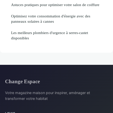
Astuces pratiques pour optimiser votre salon de coiffure
Optimisez votre consommation d'énergie avec des
panneaux solaires à cannes
Les meilleurs plombiers d'urgence à serres-castet
disponibles
Change Espace
Votre magazine maison pour inspirer, aménager et
transformer votre habitat