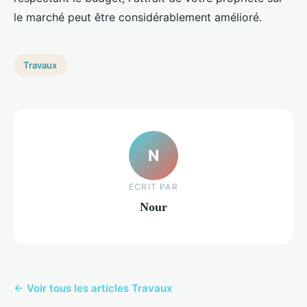
le marché peut être considérablement amélioré.
Travaux
N
ECRIT PAR
Nour
← Voir tous les articles Travaux