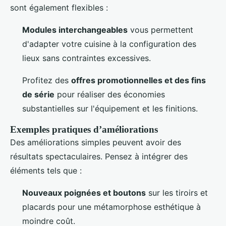
sont également flexibles :
Modules interchangeables
vous permettent
d'adapter votre cuisine à la configuration des
lieux sans contraintes excessives.
Profitez des
offres promotionnelles et des fins
de série
pour réaliser des économies
substantielles sur l'équipement et les finitions.
Exemples pratiques d’améliorations
Des améliorations simples peuvent avoir des
résultats spectaculaires. Pensez à intégrer des
éléments tels que :
Nouveaux poignées et boutons
sur les tiroirs et
placards pour une métamorphose esthétique à
moindre coût.