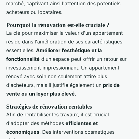
marché, captivant ainsi l'attention des potentiels
acheteurs ou locataires.
Pourquoi la rénovation est-elle cruciale ?
La clé pour maximiser la valeur d'un appartement
réside dans l'amélioration de ses caractéristiques
essentielles.
Améliorer l'esthétique et la
fonctionnalité
d'un espace peut offrir un retour sur
investissement impressionnant. Un appartement
rénové avec soin non seulement attire plus
d'acheteurs, mais il justifie également un
prix de
vente ou un loyer plus élevé
.
Stratégies de rénovation rentables
Afin de rentabiliser les travaux, il est crucial
d'adopter des méthodes
efficientes et
économiques
. Des interventions cosmétiques