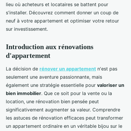
lieu où acheteurs et locataires se battent pour
s'installer. Découvrez comment donner un coup de
neuf à votre appartement et optimiser votre retour
sur investissement.
Introduction aux rénovations
d'appartement
La décision de
rénover un appartement
n'est pas
seulement une aventure passionnante, mais
également une stratégie essentielle pour
valoriser un
bien immobilier
. Que ce soit pour la vente ou la
location, une rénovation bien pensée peut
significativement augmenter sa valeur. Comprendre
les astuces de rénovation efficaces peut transformer
un appartement ordinaire en un véritable bijou sur le