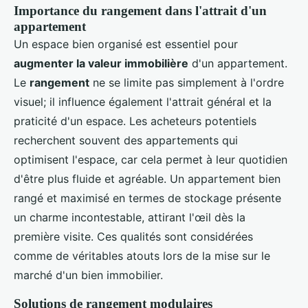
Importance du rangement dans l'attrait d'un
appartement
Un espace bien organisé est essentiel pour
augmenter la valeur immobilière
d'un appartement.
Le
rangement
ne se limite pas simplement à l'ordre
visuel; il influence également l'attrait général et la
praticité d'un espace. Les acheteurs potentiels
recherchent souvent des appartements qui
optimisent l'espace, car cela permet à leur quotidien
d'être plus fluide et agréable. Un appartement bien
rangé et maximisé en termes de stockage présente
un charme incontestable, attirant l'œil dès la
première visite. Ces qualités sont considérées
comme de véritables atouts lors de la mise sur le
marché d'un bien immobilier.
Solutions de rangement modulaires