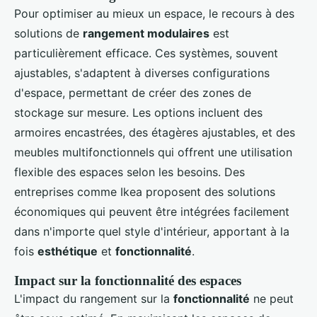
Pour optimiser au mieux un espace, le recours à des
solutions de
rangement modulaires
est
particulièrement efficace. Ces systèmes, souvent
ajustables, s'adaptent à diverses configurations
d'espace, permettant de créer des zones de
stockage sur mesure. Les options incluent des
armoires encastrées, des étagères ajustables, et des
meubles multifonctionnels qui offrent une utilisation
flexible des espaces selon les besoins. Des
entreprises comme Ikea proposent des solutions
économiques qui peuvent être intégrées facilement
dans n'importe quel style d'intérieur, apportant à la
fois
esthétique
et
fonctionnalité
.
Impact sur la fonctionnalité des espaces
L'impact du rangement sur la
fonctionnalité
ne peut