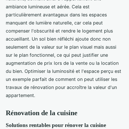
ambiance lumineuse et aérée. Cela est
particulièrement avantageux dans les espaces
manquant de lumière naturelle, car cela peut
compenser l'obscurité et rendre le logement plus
accueillant. Un sol bien réfléchi ajoute donc non
seulement de la valeur sur le plan visuel mais aussi
sur le plan fonctionnel, ce qui peut justifier une
augmentation de prix lors de la vente ou la location
du bien. Optimiser la luminosité et l'espace perçu est
un exemple parfait de comment on peut utiliser les
travaux de rénovation pour accroître la valeur d'un
appartement.
Rénovation de la cuisine
Solutions rentables pour rénover la cuisine