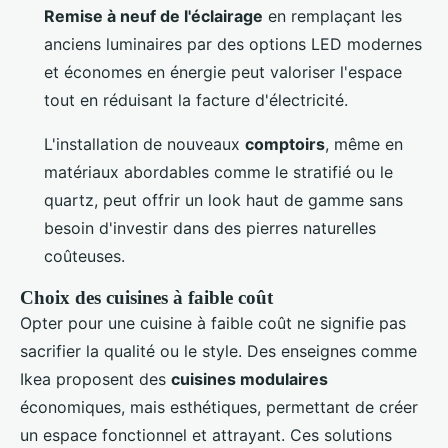
Remise à neuf de l'éclairage
en remplaçant les
anciens luminaires par des options LED modernes
et économes en énergie peut valoriser l'espace
tout en réduisant la facture d'électricité.
L'installation de nouveaux
comptoirs
, même en
matériaux abordables comme le stratifié ou le
quartz, peut offrir un look haut de gamme sans
besoin d'investir dans des pierres naturelles
coûteuses.
Choix des cuisines à faible coût
Opter pour une cuisine à faible coût ne signifie pas
sacrifier la qualité ou le style. Des enseignes comme
Ikea proposent des
cuisines modulaires
économiques, mais esthétiques, permettant de créer
un espace fonctionnel et attrayant. Ces solutions