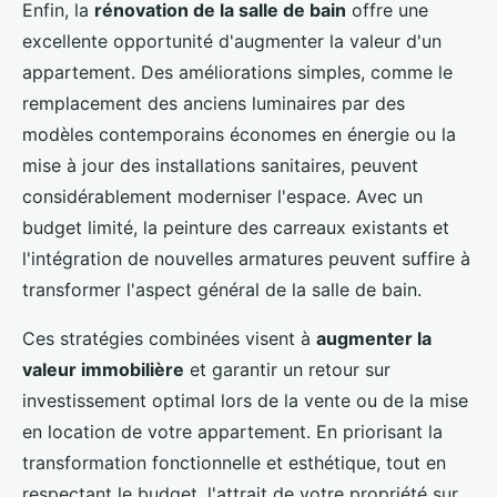
Enfin, la
rénovation de la salle de bain
offre une
excellente opportunité d'augmenter la valeur d'un
appartement. Des améliorations simples, comme le
remplacement des anciens luminaires par des
modèles contemporains économes en énergie ou la
mise à jour des installations sanitaires, peuvent
considérablement moderniser l'espace. Avec un
budget limité, la peinture des carreaux existants et
l'intégration de nouvelles armatures peuvent suffire à
transformer l'aspect général de la salle de bain.
Ces stratégies combinées visent à
augmenter la
valeur immobilière
et garantir un retour sur
investissement optimal lors de la vente ou de la mise
en location de votre appartement. En priorisant la
transformation fonctionnelle et esthétique, tout en
respectant le budget, l'attrait de votre propriété sur