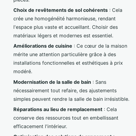
Choix de revêtements de sol cohérents
: Cela
crée une homogénéité harmonieuse, rendant
l'espace plus vaste et accueillant. Choisir des
matériaux légers et modernes est essentiel.
Améliorations de cuisine
: Ce cœur de la maison
mérite une attention particulière grâce à des
installations fonctionnelles et esthétiques à prix
modéré.
Modernisation de la salle de bain
: Sans
nécessairement tout refaire, des ajustements
simples peuvent rendre la salle de bain irrésistible.
Réparations au lieu de remplacement
: Cela
conserve des ressources tout en embellissant
efficacement l'intérieur.