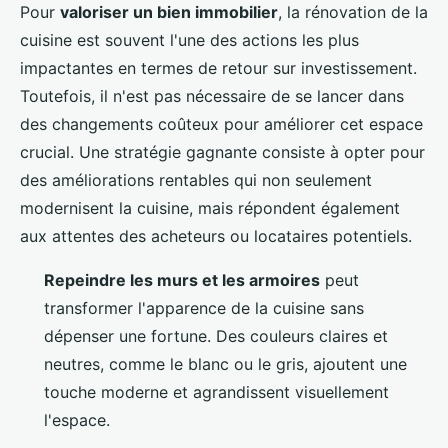
Pour
valoriser un bien immobilier
, la rénovation de la
cuisine est souvent l'une des actions les plus
impactantes en termes de retour sur investissement.
Toutefois, il n'est pas nécessaire de se lancer dans
des changements coûteux pour améliorer cet espace
crucial. Une stratégie gagnante consiste à opter pour
des améliorations rentables qui non seulement
modernisent la cuisine, mais répondent également
aux attentes des acheteurs ou locataires potentiels.
Repeindre les murs et les armoires
peut
transformer l'apparence de la cuisine sans
dépenser une fortune. Des couleurs claires et
neutres, comme le blanc ou le gris, ajoutent une
touche moderne et agrandissent visuellement
l'espace.