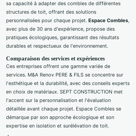
sa capacité à adapter des combles de différentes
structures de toit, offrant des solutions
personnalisées pour chaque projet.
Espace Combles
,
avec plus de 30 ans d'expérience, propose des
pratiques écologiques, garantissant des résultats
durables et respectueux de l'environnement.
Comparaison des services et expériences
Ces entreprises offrent une gamme variée de
services. M&A Renov PERE & FILS se concentre sur
l'esthétique et la durabilité, avec des conseils experts
en choix de matériaux. SEPT CONSTRUCTION met
l'accent sur la personnalisation et l'évaluation
détaillée avant chaque projet. Espace Combles se
démarque par son approche écologique et son
expertise en isolation et surélévation de toit.