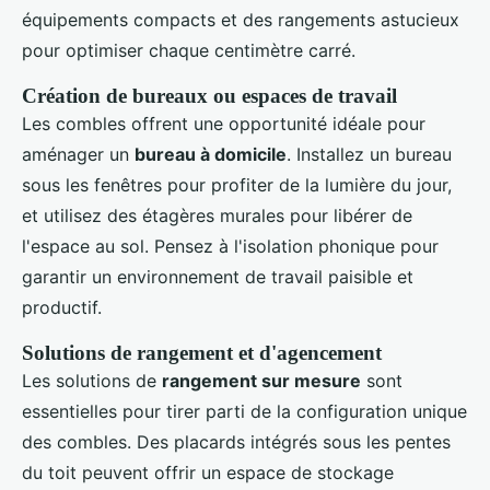
équipements compacts et des rangements astucieux
pour optimiser chaque centimètre carré.
Création de bureaux ou espaces de travail
Les combles offrent une opportunité idéale pour
aménager un
bureau à domicile
. Installez un bureau
sous les fenêtres pour profiter de la lumière du jour,
et utilisez des étagères murales pour libérer de
l'espace au sol. Pensez à l'isolation phonique pour
garantir un environnement de travail paisible et
productif.
Solutions de rangement et d'agencement
Les solutions de
rangement sur mesure
sont
essentielles pour tirer parti de la configuration unique
des combles. Des placards intégrés sous les pentes
du toit peuvent offrir un espace de stockage