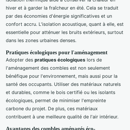
hiver et à garder la fraîcheur en été. Cela se traduit
par des économies d'énergie significatives et un
confort accru. L'isolation acoustique, quant à elle, est
essentielle pour atténuer les bruits extérieurs, surtout
dans les zones urbaines denses.
Pratiques écologiques pour l'aménagement
Adopter des
pratiques écologiques
lors de
l'aménagement des combles est non seulement
bénéfique pour l'environnement, mais aussi pour la
santé des occupants. Utiliser des matériaux naturels
et durables, comme le bois certifié ou les isolants
écologiques, permet de minimiser l'empreinte
carbone du projet. De plus, ces matériaux
contribuent à une meilleure qualité de l'air intérieur.
Avantages des combles aménagés éco-