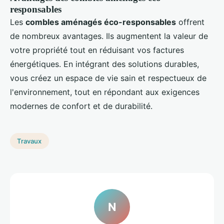
responsables
Les
combles aménagés éco-responsables
offrent
de nombreux avantages. Ils augmentent la valeur de
votre propriété tout en réduisant vos factures
énergétiques. En intégrant des solutions durables,
vous créez un espace de vie sain et respectueux de
l'environnement, tout en répondant aux exigences
modernes de confort et de durabilité.
Travaux
N