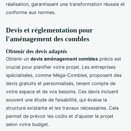
réalisation, garantissant une transformation réussie et
conforme aux normes.
Devis et réglementation pour
l'aménagement des combles
Obtenir des devis adaptés
Obtenir un
devis aménagement combles
précis est
crucial pour planifier votre projet. Les entreprises
spécialisées, comme Méga-Combles, proposent des
devis gratuits et personnalisés, tenant compte de
votre espace et de vos besoins. Ces devis incluent
souvent une étude de faisabilité, qui évalue la
structure existante et les travaux nécessaires. Cela
permet de prévoir les coûts et d'ajuster le projet
selon votre budget.