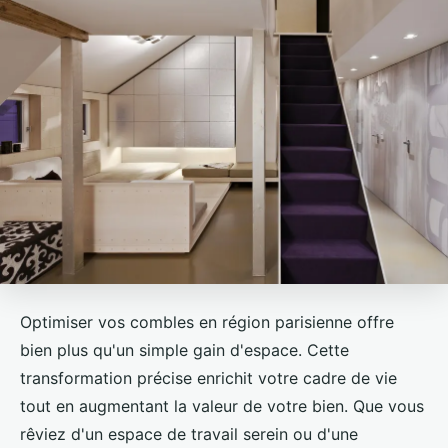
Optimiser vos combles en région parisienne offre
bien plus qu'un simple gain d'espace. Cette
transformation précise enrichit votre cadre de vie
tout en augmentant la valeur de votre bien. Que vous
rêviez d'un espace de travail serein ou d'une