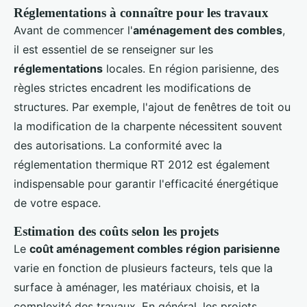
Réglementations à connaître pour les travaux
Avant de commencer l'
aménagement des combles
,
il est essentiel de se renseigner sur les
réglementations
locales. En région parisienne, des
règles strictes encadrent les modifications de
structures. Par exemple, l'ajout de fenêtres de toit ou
la modification de la charpente nécessitent souvent
des autorisations. La conformité avec la
réglementation thermique RT 2012 est également
indispensable pour garantir l'efficacité énergétique
de votre espace.
Estimation des coûts selon les projets
Le
coût aménagement combles région parisienne
varie en fonction de plusieurs facteurs, tels que la
surface à aménager, les matériaux choisis, et la
complexité des travaux. En général, les projets