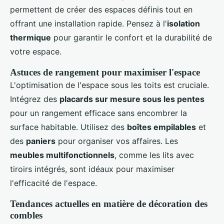
permettent de créer des espaces définis tout en
offrant une installation rapide. Pensez à l'
isolation
thermique
pour garantir le confort et la durabilité de
votre espace.
Astuces de rangement pour maximiser l'espace
L'optimisation de l'espace sous les toits est cruciale.
Intégrez des
placards sur mesure sous les pentes
pour un rangement efficace sans encombrer la
surface habitable. Utilisez des
boîtes empilables
et
des
paniers
pour organiser vos affaires. Les
meubles multifonctionnels
, comme les lits avec
tiroirs intégrés, sont idéaux pour maximiser
l'efficacité de l'espace.
Tendances actuelles en matière de décoration des
combles