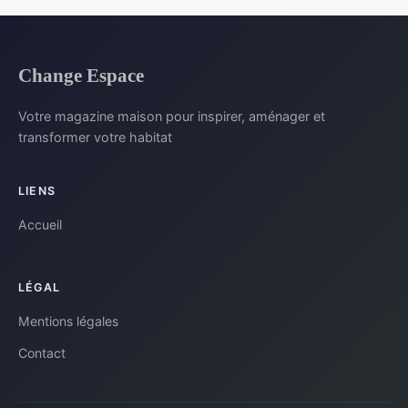
Change Espace
Votre magazine maison pour inspirer, aménager et
transformer votre habitat
LIENS
Accueil
LÉGAL
Mentions légales
Contact