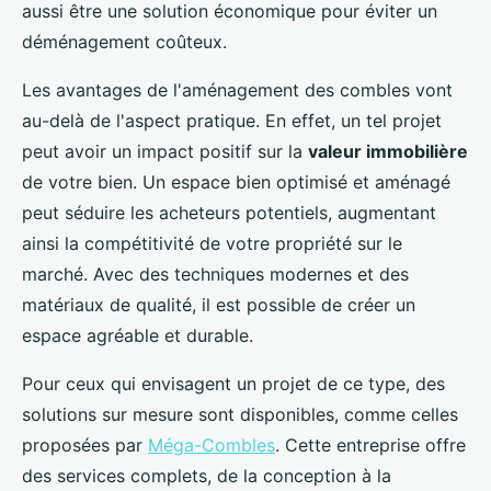
aussi être une solution économique pour éviter un
déménagement coûteux.
Les avantages de l'aménagement des combles vont
au-delà de l'aspect pratique. En effet, un tel projet
peut avoir un impact positif sur la
valeur immobilière
de votre bien. Un espace bien optimisé et aménagé
peut séduire les acheteurs potentiels, augmentant
ainsi la compétitivité de votre propriété sur le
marché. Avec des techniques modernes et des
matériaux de qualité, il est possible de créer un
espace agréable et durable.
Pour ceux qui envisagent un projet de ce type, des
solutions sur mesure sont disponibles, comme celles
proposées par
Méga-Combles
. Cette entreprise offre
des services complets, de la conception à la