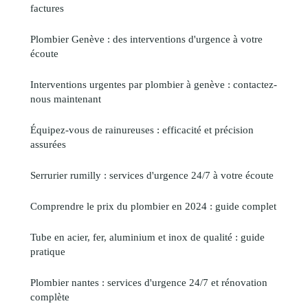
factures
Plombier Genève : des interventions d'urgence à votre
écoute
Interventions urgentes par plombier à genève : contactez-
nous maintenant
Équipez-vous de rainureuses : efficacité et précision
assurées
Serrurier rumilly : services d'urgence 24/7 à votre écoute
Comprendre le prix du plombier en 2024 : guide complet
Tube en acier, fer, aluminium et inox de qualité : guide
pratique
Plombier nantes : services d'urgence 24/7 et rénovation
complète