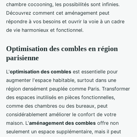
chambre cocooning, les possibilités sont infinies.
Découvrez comment cet aménagement peut
répondre à vos besoins et ouvrir la voie à un cadre
de vie harmonieux et fonctionnel.
Optimisation des combles en région
parisienne
L'
optimisation des combles
est essentielle pour
augmenter l'espace habitable, surtout dans une
région densément peuplée comme Paris. Transformer
des espaces inutilisés en pièces fonctionnelles,
comme des chambres ou des bureaux, peut
considérablement améliorer le confort de votre
maison. L'
aménagement des combles
offre non
seulement un espace supplémentaire, mais il peut