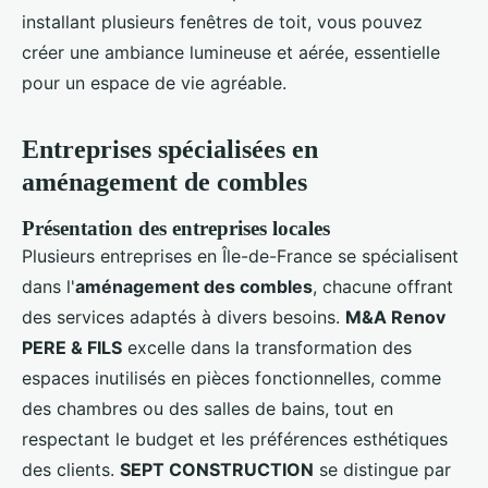
installant plusieurs fenêtres de toit, vous pouvez
créer une ambiance lumineuse et aérée, essentielle
pour un espace de vie agréable.
Entreprises spécialisées en
aménagement de combles
Présentation des entreprises locales
Plusieurs entreprises en Île-de-France se spécialisent
dans l'
aménagement des combles
, chacune offrant
des services adaptés à divers besoins.
M&A Renov
PERE & FILS
excelle dans la transformation des
espaces inutilisés en pièces fonctionnelles, comme
des chambres ou des salles de bains, tout en
respectant le budget et les préférences esthétiques
des clients.
SEPT CONSTRUCTION
se distingue par