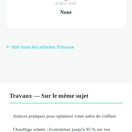
ECRIT PAR
Nour
← Voir tous les articles Travaux
Travaux — Sur le même sujet
Astuces pratiques pour optimiser votre salon de coiffure
Chauffage solaire : économisez jusqu'à 95 % sur vos