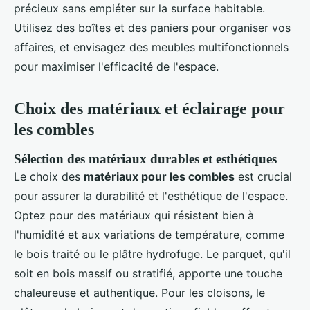
précieux sans empiéter sur la surface habitable.
Utilisez des boîtes et des paniers pour organiser vos
affaires, et envisagez des meubles multifonctionnels
pour maximiser l'efficacité de l'espace.
Choix des matériaux et éclairage pour
les combles
Sélection des matériaux durables et esthétiques
Le choix des
matériaux pour les combles
est crucial
pour assurer la durabilité et l'esthétique de l'espace.
Optez pour des matériaux qui résistent bien à
l'humidité et aux variations de température, comme
le bois traité ou le plâtre hydrofuge. Le parquet, qu'il
soit en bois massif ou stratifié, apporte une touche
chaleureuse et authentique. Pour les cloisons, le