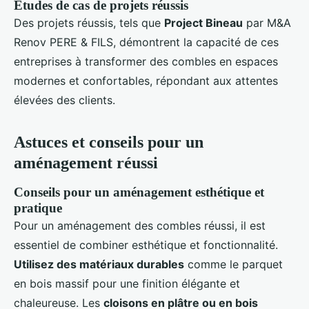
Études de cas de projets réussis
Des projets réussis, tels que
Project Bineau
par M&A
Renov PERE & FILS, démontrent la capacité de ces
entreprises à transformer des combles en espaces
modernes et confortables, répondant aux attentes
élevées des clients.
Astuces et conseils pour un
aménagement réussi
Conseils pour un aménagement esthétique et
pratique
Pour un aménagement des combles réussi, il est
essentiel de combiner esthétique et fonctionnalité.
Utilisez des matériaux durables
comme le parquet
en bois massif pour une finition élégante et
chaleureuse. Les
cloisons en plâtre ou en bois