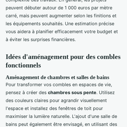
peuvent débuter autour de 1 000 euros par mètre
carré, mais peuvent augmenter selon les finitions et
les équipements souhaités. Une estimation précise
vous aidera à planifier efficacement votre budget et
à éviter les surprises financières.
Idées d'aménagement pour des combles
fonctionnels
Aménagement de chambres et salles de bains
Pour transformer vos combles en espaces de vie,
pensez à créer des
chambres sous pente
. Utilisez
des couleurs claires pour agrandir visuellement
l'espace et installez des fenêtres de toit pour
maximiser la lumière naturelle. L'ajout d'une salle de
bains peut également être envisagé, en utilisant des