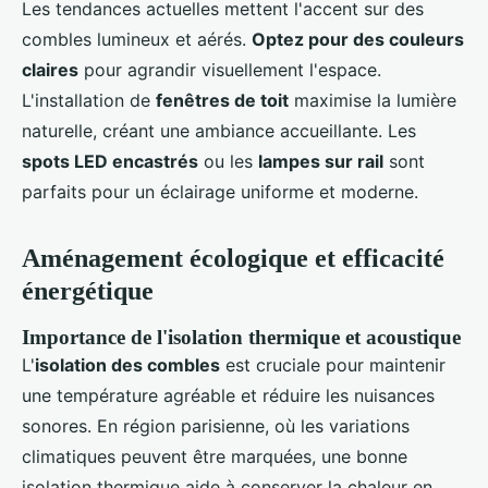
Les tendances actuelles mettent l'accent sur des
combles lumineux et aérés.
Optez pour des couleurs
claires
pour agrandir visuellement l'espace.
L'installation de
fenêtres de toit
maximise la lumière
naturelle, créant une ambiance accueillante. Les
spots LED encastrés
ou les
lampes sur rail
sont
parfaits pour un éclairage uniforme et moderne.
Aménagement écologique et efficacité
énergétique
Importance de l'isolation thermique et acoustique
L'
isolation des combles
est cruciale pour maintenir
une température agréable et réduire les nuisances
sonores. En région parisienne, où les variations
climatiques peuvent être marquées, une bonne
isolation thermique aide à conserver la chaleur en