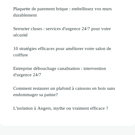
Plaquette de parement brique : embellissez vos murs
durablement
Serrurier cluses : services d'urgence 24/7 pour votre
sécurité
10 stratégies efficaces pour améliorer votre salon de
coiffure
Entreprise débouchage canalisation : intervention
d'urgence 24/7
Comment restaurer un plafond à caissons en bois sans
endommager sa patine?
L'isolation à Angers, mythe ou vraiment efficace ?