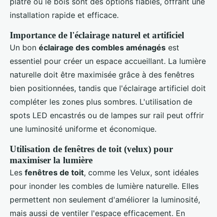
plâtre ou le bois sont des options fiables, offrant une
installation rapide et efficace.
Importance de l'éclairage naturel et artificiel
Un bon
éclairage des combles aménagés
est
essentiel pour créer un espace accueillant. La lumière
naturelle doit être maximisée grâce à des fenêtres
bien positionnées, tandis que l'éclairage artificiel doit
compléter les zones plus sombres. L'utilisation de
spots LED encastrés ou de lampes sur rail peut offrir
une luminosité uniforme et économique.
Utilisation de fenêtres de toit (velux) pour
maximiser la lumière
Les
fenêtres de toit
, comme les Velux, sont idéales
pour inonder les combles de lumière naturelle. Elles
permettent non seulement d'améliorer la luminosité,
mais aussi de ventiler l'espace efficacement. En