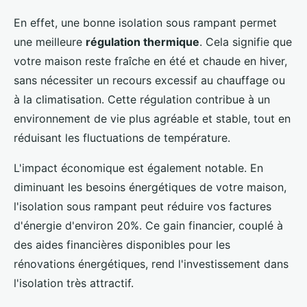
En effet, une bonne isolation sous rampant permet
une meilleure
régulation thermique
. Cela signifie que
votre maison reste fraîche en été et chaude en hiver,
sans nécessiter un recours excessif au chauffage ou
à la climatisation. Cette régulation contribue à un
environnement de vie plus agréable et stable, tout en
réduisant les fluctuations de température.
L'impact économique est également notable. En
diminuant les besoins énergétiques de votre maison,
l'isolation sous rampant peut réduire vos factures
d'énergie d'environ 20%. Ce gain financier, couplé à
des aides financières disponibles pour les
rénovations énergétiques, rend l'investissement dans
l'isolation très attractif.