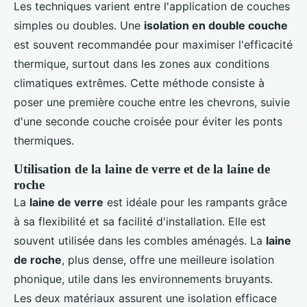
Les techniques varient entre l'application de couches
simples ou doubles. Une
isolation en double couche
est souvent recommandée pour maximiser l'efficacité
thermique, surtout dans les zones aux conditions
climatiques extrêmes. Cette méthode consiste à
poser une première couche entre les chevrons, suivie
d'une seconde couche croisée pour éviter les ponts
thermiques.
Utilisation de la laine de verre et de la laine de
roche
La
laine de verre
est idéale pour les rampants grâce
à sa flexibilité et sa facilité d'installation. Elle est
souvent utilisée dans les combles aménagés. La
laine
de roche
, plus dense, offre une meilleure isolation
phonique, utile dans les environnements bruyants.
Les deux matériaux assurent une isolation efficace