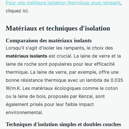
Pour une meilleure isolation thermique sous rampant
,
cliquez ici.
Matériaux et techniques d'isolation
Comparaison des matériaux isolants
Lorsqu'il s'agit d'isoler les rampants, le choix des
matériaux isolants
est crucial. La laine de verre et la
laine de roche sont populaires pour leur efficacité
thermique. La laine de verre, par exemple, offre une
bonne résistance thermique avec un lambda de 0.035
W/m.K. Les matériaux écologiques comme le coton
ou la laine de bois, proposés par Kenzai, sont
également prisés pour leur faible impact
environnemental.
Techniques d'isolation simples et doubles couches