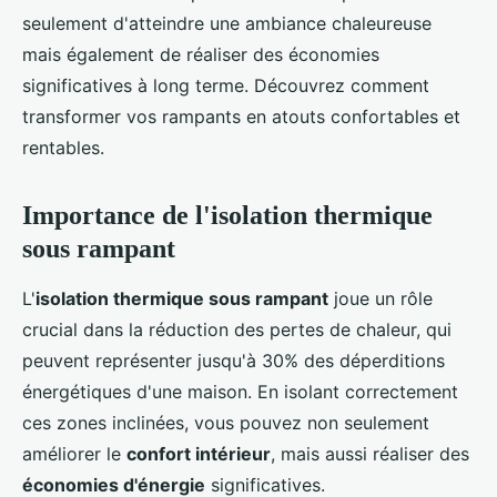
seulement d'atteindre une ambiance chaleureuse
mais également de réaliser des économies
significatives à long terme. Découvrez comment
transformer vos rampants en atouts confortables et
rentables.
Importance de l'isolation thermique
sous rampant
L'
isolation thermique sous rampant
joue un rôle
crucial dans la réduction des pertes de chaleur, qui
peuvent représenter jusqu'à 30% des déperditions
énergétiques d'une maison. En isolant correctement
ces zones inclinées, vous pouvez non seulement
améliorer le
confort intérieur
, mais aussi réaliser des
économies d'énergie
significatives.