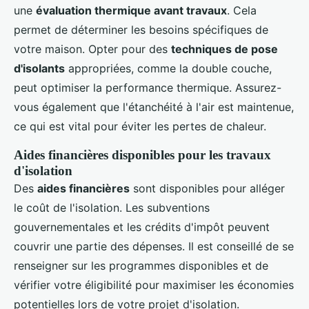
une
évaluation thermique avant travaux
. Cela
permet de déterminer les besoins spécifiques de
votre maison. Opter pour des
techniques de pose
d'isolants
appropriées, comme la double couche,
peut optimiser la performance thermique. Assurez-
vous également que l'étanchéité à l'air est maintenue,
ce qui est vital pour éviter les pertes de chaleur.
Aides financières disponibles pour les travaux
d'isolation
Des
aides financières
sont disponibles pour alléger
le coût de l'isolation. Les subventions
gouvernementales et les crédits d'impôt peuvent
couvrir une partie des dépenses. Il est conseillé de se
renseigner sur les programmes disponibles et de
vérifier votre éligibilité pour maximiser les économies
potentielles lors de votre projet d'isolation.