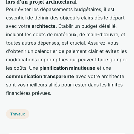
lors d'un projet architectural
Pour éviter les dépassements budgétaires, il est
essentiel de définir des objectifs clairs dès le départ
avec votre
architecte
. Établir un budget détaillé,
incluant les coûts de matériaux, de main-d'œuvre, et
toutes autres dépenses, est crucial. Assurez-vous
d'obtenir un calendrier de paiement clair et évitez les
modifications impromptues qui peuvent faire grimper
les coûts. Une
planification minutieuse
et une
communication transparente
avec votre architecte
sont vos meilleurs alliés pour rester dans les limites
financières prévues.
Travaux