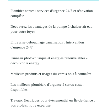
Plombier nantes : services d'urgence 24/7 et rénovation
complète
Découvrez les avantages de la pompe à chaleur air eau
pour votre foyer
Entreprise débouchage canalisation : intervention
d'urgence 24/7
Panneau photovoltaïque et énergies renouvelables -
découvrir rr energy
Meilleurs produits et usages du vernis bois à connaître
Les meilleurs plombiers d'urgence à serres-castet
disponibles
Travaux électriques pour événementiel en Île-de-france :
vos projets, notre expertise