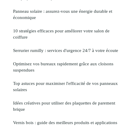
Panneau solaire : assurez-vous une énergie durable et
économique
10 stratégies efficaces pour améliorer votre salon de
coiffure
Serrurier rumilly : services d'urgence 24/7 à votre écoute
Optimisez vos bureaux rapidement grâce aux cloisons
suspendues
Top astuces pour maximiser l'efficacité de vos panneaux
solaires
Idées créatives pour utiliser des plaquettes de parement
brique
Vernis bois : guide des meilleurs produits et applications