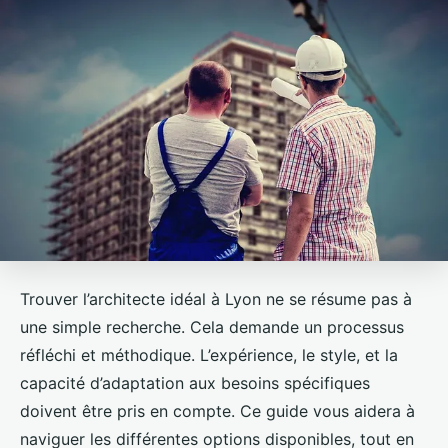
Trouver l’architecte idéal à Lyon ne se résume pas à
une simple recherche. Cela demande un processus
réfléchi et méthodique. L’expérience, le style, et la
capacité d’adaptation aux besoins spécifiques
doivent être pris en compte. Ce guide vous aidera à
naviguer les différentes options disponibles, tout en