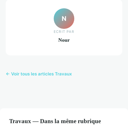
N
ECRIT PAR
Nour
← Voir tous les articles Travaux
Travaux — Dans la même rubrique