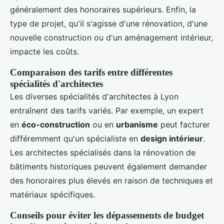
généralement des honoraires supérieurs. Enfin, la
type de projet, qu'il s'agisse d'une rénovation, d'une
nouvelle construction ou d'un aménagement intérieur,
impacte les coûts.
Comparaison des tarifs entre différentes
spécialités d'architectes
Les diverses spécialités d'architectes à Lyon
entraînent des tarifs variés. Par exemple, un expert
en
éco-construction
ou en
urbanisme
peut facturer
différemment qu'un spécialiste en
design intérieur
.
Les architectes spécialisés dans la rénovation de
bâtiments historiques peuvent également demander
des honoraires plus élevés en raison de techniques et
matériaux spécifiques.
Conseils pour éviter les dépassements de budget