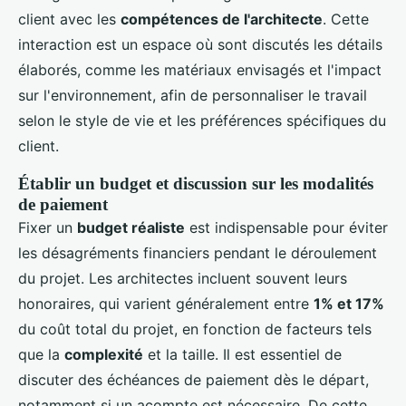
client avec les
compétences de l'architecte
. Cette
interaction est un espace où sont discutés les détails
élaborés, comme les matériaux envisagés et l'impact
sur l'environnement, afin de personnaliser le travail
selon le style de vie et les préférences spécifiques du
client.
Établir un budget et discussion sur les modalités
de paiement
Fixer un
budget réaliste
est indispensable pour éviter
les désagréments financiers pendant le déroulement
du projet. Les architectes incluent souvent leurs
honoraires, qui varient généralement entre
1% et 17%
du coût total du projet, en fonction de facteurs tels
que la
complexité
et la taille. Il est essentiel de
discuter des échéances de paiement dès le départ,
notamment si un acompte est nécessaire. De cette