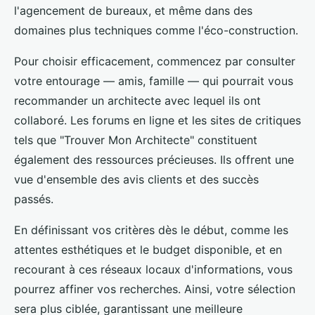
l'agencement de bureaux, et même dans des
domaines plus techniques comme l'éco-construction.
Pour choisir efficacement, commencez par consulter
votre entourage — amis, famille — qui pourrait vous
recommander un architecte avec lequel ils ont
collaboré. Les forums en ligne et les sites de critiques
tels que "Trouver Mon Architecte" constituent
également des ressources précieuses. Ils offrent une
vue d'ensemble des avis clients et des succès
passés.
En définissant vos critères dès le début, comme les
attentes esthétiques et le budget disponible, et en
recourant à ces réseaux locaux d'informations, vous
pourrez affiner vos recherches. Ainsi, votre sélection
sera plus ciblée, garantissant une meilleure