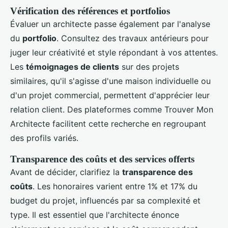
Vérification des références et portfolios
Évaluer un architecte passe également par l'analyse
du
portfolio
. Consultez des travaux antérieurs pour
juger leur créativité et style répondant à vos attentes.
Les
témoignages de clients
sur des projets
similaires, qu'il s'agisse d'une maison individuelle ou
d'un projet commercial, permettent d'apprécier leur
relation client. Des plateformes comme Trouver Mon
Architecte facilitent cette recherche en regroupant
des profils variés.
Transparence des coûts et des services offerts
Avant de décider, clarifiez la
transparence des
coûts
. Les honoraires varient entre 1% et 17% du
budget du projet, influencés par sa complexité et
type. Il est essentiel que l'architecte énonce