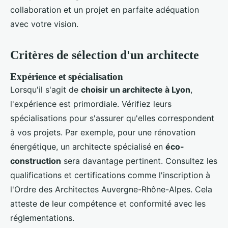
collaboration et un projet en parfaite adéquation
avec votre vision.
Critères de sélection d'un architecte
Expérience et spécialisation
Lorsqu'il s'agit de
choisir un architecte à Lyon
,
l'expérience est primordiale. Vérifiez leurs
spécialisations pour s'assurer qu'elles correspondent
à vos projets. Par exemple, pour une rénovation
énergétique, un architecte spécialisé en
éco-
construction
sera davantage pertinent. Consultez les
qualifications et certifications comme l'inscription à
l'Ordre des Architectes Auvergne-Rhône-Alpes. Cela
atteste de leur compétence et conformité avec les
réglementations.