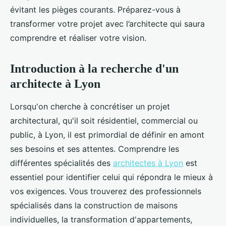
évitant les pièges courants. Préparez-vous à
transformer votre projet avec l’architecte qui saura
comprendre et réaliser votre vision.
Introduction à la recherche d'un
architecte à Lyon
Lorsqu'on cherche à concrétiser un projet
architectural, qu'il soit résidentiel, commercial ou
public, à Lyon, il est primordial de définir en amont
ses besoins et ses attentes. Comprendre les
différentes spécialités des
architectes à Lyon
est
essentiel pour identifier celui qui répondra le mieux à
vos exigences. Vous trouverez des professionnels
spécialisés dans la construction de maisons
individuelles, la transformation d'appartements,