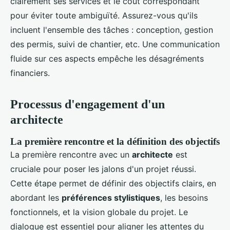
clairement ses services et le coût correspondant
pour éviter toute ambiguïté. Assurez-vous qu'ils
incluent l'ensemble des tâches : conception, gestion
des permis, suivi de chantier, etc. Une communication
fluide sur ces aspects empêche les désagréments
financiers.
Processus d'engagement d'un
architecte
La première rencontre et la définition des objectifs
La première rencontre avec un
architecte
est
cruciale pour poser les jalons d'un projet réussi.
Cette étape permet de définir des objectifs clairs, en
abordant les
préférences stylistiques
, les besoins
fonctionnels, et la vision globale du projet. Le
dialogue est essentiel pour aligner les attentes du