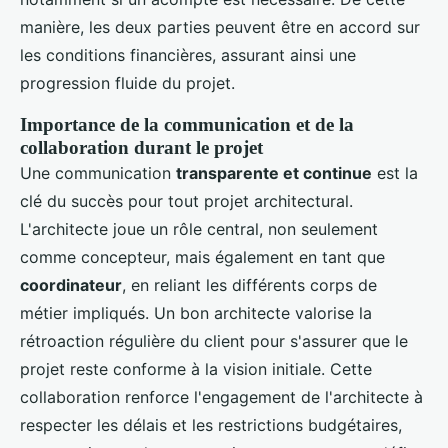
manière, les deux parties peuvent être en accord sur
les conditions financières, assurant ainsi une
progression fluide du projet.
Importance de la communication et de la
collaboration durant le projet
Une communication
transparente et continue
est la
clé du succès pour tout projet architectural.
L'architecte joue un rôle central, non seulement
comme concepteur, mais également en tant que
coordinateur
, en reliant les différents corps de
métier impliqués. Un bon architecte valorise la
rétroaction régulière du client pour s'assurer que le
projet reste conforme à la vision initiale. Cette
collaboration renforce l'engagement de l'architecte à
respecter les délais et les restrictions budgétaires,