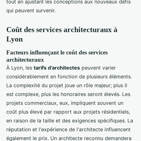
tout en ajustant les conceptions aux nouveaux défis
qui peuvent survenir.
Coût des services architecturaux à
Lyon
Facteurs influençant le coût des services
architecturaux
À Lyon, les
tarifs d'architectes
peuvent varier
considérablement en fonction de plusieurs éléments.
La complexité du projet joue un rôle majeur; plus il
est complexe, plus les honoraires seront élevés. Les
projets commerciaux, eux, impliquent souvent un
coût plus élevé par rapport aux projets résidentiels,
en raison de la taille et des exigences spécifiques. La
réputation et l'expérience de l'architecte influencent
également le prix. Un architecte reconnu demandera