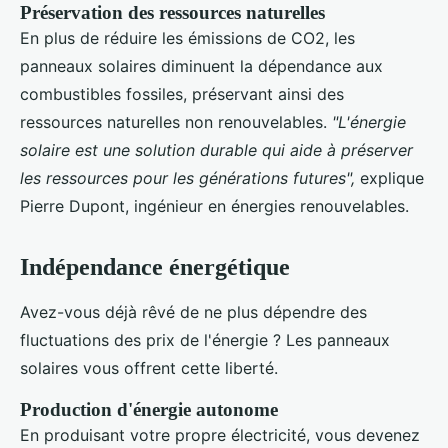
Préservation des ressources naturelles
En plus de réduire les émissions de CO2, les
panneaux solaires diminuent la dépendance aux
combustibles fossiles, préservant ainsi des
ressources naturelles non renouvelables.
"L'énergie
solaire est une solution durable qui aide à préserver
les ressources pour les générations futures",
explique
Pierre Dupont, ingénieur en énergies renouvelables.
Indépendance énergétique
Avez-vous déjà rêvé de ne plus dépendre des
fluctuations des prix de l'énergie ? Les panneaux
solaires vous offrent cette liberté.
Production d'énergie autonome
En produisant votre propre électricité, vous devenez