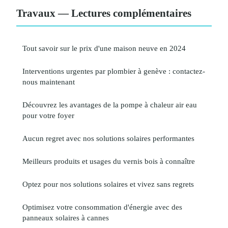
Travaux — Lectures complémentaires
Tout savoir sur le prix d'une maison neuve en 2024
Interventions urgentes par plombier à genève : contactez-
nous maintenant
Découvrez les avantages de la pompe à chaleur air eau
pour votre foyer
Aucun regret avec nos solutions solaires performantes
Meilleurs produits et usages du vernis bois à connaître
Optez pour nos solutions solaires et vivez sans regrets
Optimisez votre consommation d'énergie avec des
panneaux solaires à cannes