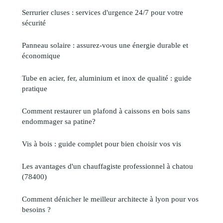
Serrurier cluses : services d'urgence 24/7 pour votre
sécurité
Panneau solaire : assurez-vous une énergie durable et
économique
Tube en acier, fer, aluminium et inox de qualité : guide
pratique
Comment restaurer un plafond à caissons en bois sans
endommager sa patine?
Vis à bois : guide complet pour bien choisir vos vis
Les avantages d'un chauffagiste professionnel à chatou
(78400)
Comment dénicher le meilleur architecte à lyon pour vos
besoins ?