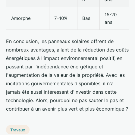
15-20
Amorphe
7-10%
Bas
ans
En conclusion, les panneaux solaires offrent de
nombreux avantages, allant de la réduction des coûts
énergétiques à l'impact environnemental positif, en
passant par l'indépendance énergétique et
l'augmentation de la valeur de la propriété. Avec les
incitations gouvernementales disponibles, il n'a
jamais été aussi intéressant d'investir dans cette
technologie. Alors, pourquoi ne pas sauter le pas et
contribuer à un avenir plus vert et plus économique ?
Travaux