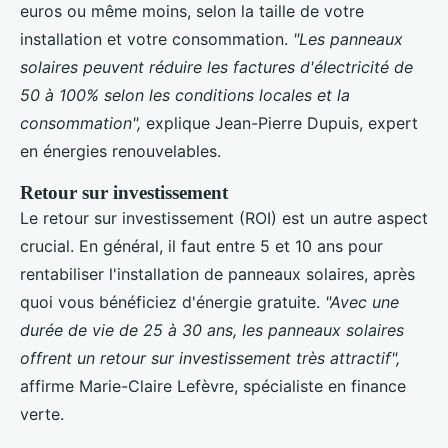
euros ou même moins, selon la taille de votre
installation et votre consommation.
"Les panneaux
solaires peuvent réduire les factures d'électricité de
50 à 100% selon les conditions locales et la
consommation",
explique Jean-Pierre Dupuis, expert
en énergies renouvelables.
Retour sur investissement
Le retour sur investissement (ROI) est un autre aspect
crucial. En général, il faut entre 5 et 10 ans pour
rentabiliser l'installation de panneaux solaires, après
quoi vous bénéficiez d'énergie gratuite.
"Avec une
durée de vie de 25 à 30 ans, les panneaux solaires
offrent un retour sur investissement très attractif",
affirme Marie-Claire Lefèvre, spécialiste en finance
verte.