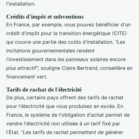
l'installation.
Crédits d'impôt et subventions
En France, par exemple, vous pouvez bénéficier d'un
crédit d'impôt pour la transition énergétique (CITE)
qui couvre une partie des coûts d'installation.
"Les
incitations gouvernementales rendent
l'investissement dans les panneaux solaires encore
plus attractif",
souligne Claire Bertrand, conseillère en
financement vert.
Tarifs de rachat de l'électricité
De plus, certains pays offrent des tarifs de rachat
pour l'électricité que vous produisez en excès. En
France, le système de l'obligation d'achat permet de
vendre l'électricité non utilisée à un tarif fixé par
l'État.
"Les tarifs de rachat permettent de générer