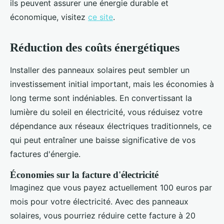
ils peuvent assurer une énergie durable et
économique, visitez
ce site
.
Réduction des coûts énergétiques
Installer des panneaux solaires peut sembler un
investissement initial important, mais les économies à
long terme sont indéniables. En convertissant la
lumière du soleil en électricité, vous réduisez votre
dépendance aux réseaux électriques traditionnels, ce
qui peut entraîner une baisse significative de vos
factures d'énergie.
Économies sur la facture d'électricité
Imaginez que vous payez actuellement 100 euros par
mois pour votre électricité. Avec des panneaux
solaires, vous pourriez réduire cette facture à 20