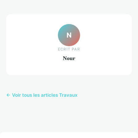
N
ECRIT PAR
Nour
← Voir tous les articles Travaux