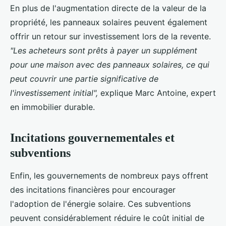
En plus de l'augmentation directe de la valeur de la
propriété, les panneaux solaires peuvent également
offrir un retour sur investissement lors de la revente.
"Les acheteurs sont prêts à payer un supplément
pour une maison avec des panneaux solaires, ce qui
peut couvrir une partie significative de
l'investissement initial",
explique Marc Antoine, expert
en immobilier durable.
Incitations gouvernementales et
subventions
Enfin, les gouvernements de nombreux pays offrent
des incitations financières pour encourager
l'adoption de l'énergie solaire. Ces subventions
peuvent considérablement réduire le coût initial de