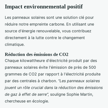
Impact environnemental positif
Les panneaux solaires sont une solution clé pour
réduire notre empreinte carbone. En utilisant une
source d'énergie renouvelable, vous contribuez
directement à la lutte contre le changement
climatique.
Réduction des émissions de CO2
Chaque kilowattheure d'électricité produit par des
panneaux solaires évite l'émission de près de 500
grammes de CO2 par rapport à l'électricité produite
par des centrales à charbon.
"Les panneaux solaires
jouent un rôle crucial dans la réduction des émissions
de gaz à effet de serre",
souligne Sophie Martin,
chercheuse en écologie.