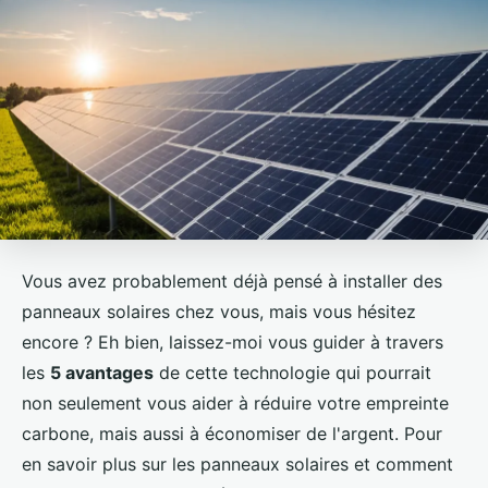
Vous avez probablement déjà pensé à installer des
panneaux solaires chez vous, mais vous hésitez
encore ? Eh bien, laissez-moi vous guider à travers
les
5 avantages
de cette technologie qui pourrait
non seulement vous aider à réduire votre empreinte
carbone, mais aussi à économiser de l'argent. Pour
en savoir plus sur les panneaux solaires et comment