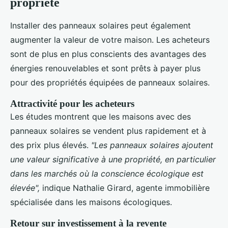
propriété
Installer des panneaux solaires peut également
augmenter la valeur de votre maison. Les acheteurs
sont de plus en plus conscients des avantages des
énergies renouvelables et sont prêts à payer plus
pour des propriétés équipées de panneaux solaires.
Attractivité pour les acheteurs
Les études montrent que les maisons avec des
panneaux solaires se vendent plus rapidement et à
des prix plus élevés.
"Les panneaux solaires ajoutent
une valeur significative à une propriété, en particulier
dans les marchés où la conscience écologique est
élevée",
indique Nathalie Girard, agente immobilière
spécialisée dans les maisons écologiques.
Retour sur investissement à la revente