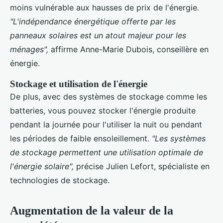
moins vulnérable aux hausses de prix de l'énergie.
"L'indépendance énergétique offerte par les
panneaux solaires est un atout majeur pour les
ménages",
affirme Anne-Marie Dubois, conseillère en
énergie.
Stockage et utilisation de l'énergie
De plus, avec des systèmes de stockage comme les
batteries, vous pouvez stocker l'énergie produite
pendant la journée pour l'utiliser la nuit ou pendant
les périodes de faible ensoleillement.
"Les systèmes
de stockage permettent une utilisation optimale de
l'énergie solaire",
précise Julien Lefort, spécialiste en
technologies de stockage.
Augmentation de la valeur de la