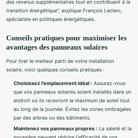
des revenus supplémentaires tout en contribuant à la
transition énergétique",
explique François Leclerc,
spécialiste en politiques énergétiques.
Conseils pratiques pour maximiser les
avantages des panneaux solaires
Pour tirer le meilleur parti de votre installation
solaire, voici quelques conseils pratiques :
Choisissez l'emplacement idéal :
Assurez-vous
que vos panneaux solaires soient installés dans un
endroit où ils recevront le maximum de soleil tout
au long de la journée. Évitez les zones ombragées
par des arbres ou des bâtiments.
Maintenez vos panneaux propres :
La saleté et la
poussière peuvent réduire l'efficacité de vos