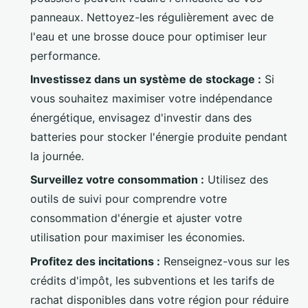
panneaux. Nettoyez-les régulièrement avec de
l'eau et une brosse douce pour optimiser leur
performance.
Investissez dans un système de stockage :
Si
vous souhaitez maximiser votre indépendance
énergétique, envisagez d'investir dans des
batteries pour stocker l'énergie produite pendant
la journée.
Surveillez votre consommation :
Utilisez des
outils de suivi pour comprendre votre
consommation d'énergie et ajuster votre
utilisation pour maximiser les économies.
Profitez des incitations :
Renseignez-vous sur les
crédits d'impôt, les subventions et les tarifs de
rachat disponibles dans votre région pour réduire